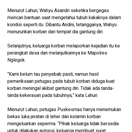
Menurut Lahuri, Wahyu Asandri seketika bergegas
mencari bantuan saat mengetahui tubuh kakaknya dalam
kondisi seperti itu. Dibantu Andini, tetangganya, Wahyu
menurunkan korban dari tempat dia gantung diri.
Selanjutnya, keluarga korban melaporkan kejadian itu ke
perangkat desa dan melanjutkannya ke Mapolres
Nglegok.
“Kami belum tau penyebab pasti, namun hasil
pemeriksaan petugas pada tubuh korban diduga kuat
korban meningal akibat gantung diri. Tidak ada tanda-
tanda kekerasan pada tubuhnya,” kata Lahuri.
Menurut Lahuri, petugas Puskesmas hanya menemukan
bekas luka jeratan di leher dan kelamin korban
mengeluarkan seperma. “Pihak keluarga tidak bersedia
untuk dilakukan autopsi, keluarga membuat surat