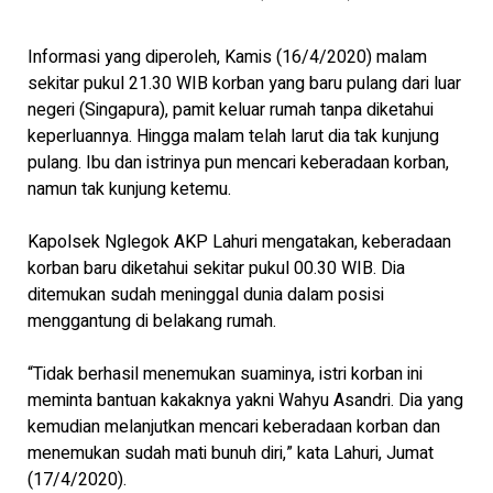
Informasi yang diperoleh, Kamis (16/4/2020) malam
sekitar pukul 21.30 WIB korban yang baru pulang dari luar
negeri (Singapura), pamit keluar rumah tanpa diketahui
keperluannya. Hingga malam telah larut dia tak kunjung
pulang. Ibu dan istrinya pun mencari keberadaan korban,
namun tak kunjung ketemu.
Kapolsek Nglegok AKP Lahuri mengatakan, keberadaan
korban baru diketahui sekitar pukul 00.30 WIB. Dia
ditemukan sudah meninggal dunia dalam posisi
menggantung di belakang rumah.
“Tidak berhasil menemukan suaminya, istri korban ini
meminta bantuan kakaknya yakni Wahyu Asandri. Dia yang
kemudian melanjutkan mencari keberadaan korban dan
menemukan sudah mati bunuh diri,” kata Lahuri, Jumat
(17/4/2020).