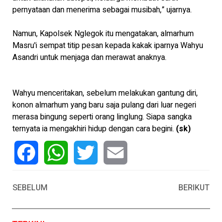
pernyataan dan menerima sebagai musibah,” ujarnya.
Namun, Kapolsek Nglegok itu mengatakan, almarhum
Masru'i sempat titip pesan kepada kakak iparnya Wahyu
Asandri untuk menjaga dan merawat anaknya.
Wahyu menceritakan, sebelum melakukan gantung diri,
konon almarhum yang baru saja pulang dari luar negeri
merasa bingung seperti orang linglung. Siapa sangka
ternyata ia mengakhiri hidup dengan cara begini.
(sk)
Facebook
WhatsApp
Twitter
Email
SEBELUM
BERIKUT