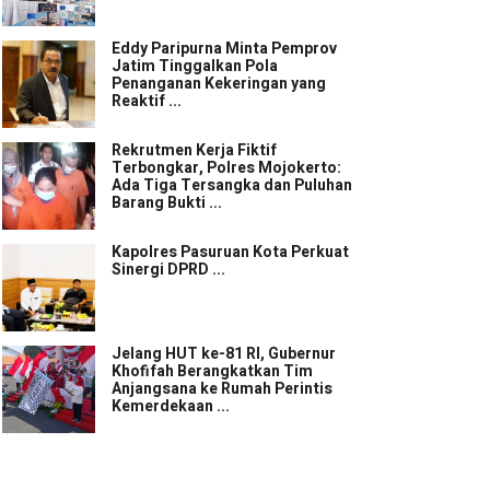
Eddy Paripurna Minta Pemprov
Jatim Tinggalkan Pola
Penanganan Kekeringan yang
Reaktif ...
Rekrutmen Kerja Fiktif
Terbongkar, Polres Mojokerto:
Ada Tiga Tersangka dan Puluhan
Barang Bukti ...
Kapolres Pasuruan Kota Perkuat
Sinergi DPRD ...
Jelang HUT ke-81 RI, Gubernur
Khofifah Berangkatkan Tim
Anjangsana ke Rumah Perintis
Kemerdekaan ...