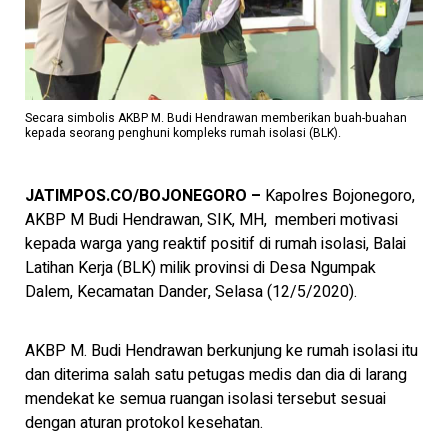
Secara simbolis AKBP M. Budi Hendrawan memberikan buah-buahan
kepada seorang penghuni kompleks rumah isolasi (BLK).
JATIMPOS.CO/BOJONEGORO –
Kapolres Bojonegoro,
AKBP M Budi Hendrawan, SIK, MH, memberi motivasi
kepada warga yang reaktif positif di rumah isolasi, Balai
Latihan Kerja (BLK) milik provinsi di Desa Ngumpak
Dalem, Kecamatan Dander, Selasa (12/5/2020).
AKBP M. Budi Hendrawan berkunjung ke rumah isolasi itu
dan diterima salah satu petugas medis dan dia di larang
mendekat ke semua ruangan isolasi tersebut sesuai
dengan aturan protokol kesehatan.