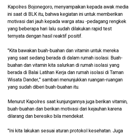
Kapolres Bojonegoro, menyampaikan kepada awak media
ini saat di BLK itu, bahwa kegiatan ini untuk memberikan
motivasi dari jauh kepada warga atau -pedagang rengkek
yang beberapa hari lalu sudah dilakukan rapid test
ternyata dengan hasil reaktif positif.
"Kita bawakan buah-buahan dan vitamin untuk mereka
yang saat sedang berada di dalam rumah isolasi. Buah-
buahan dan vitamin kita salurkan di rumah isolasi yang
berada di Balai Latihan Kerja dan rumah isolasi di Taman
Wisata Dander," sambari menunjukkan ruangan-ruangan
yang sudah diberi buah-buahan itu.
Menurut Kapolres saat kunjungannya juga berikan vitamin,
buah-buahan dan berikan motivasi dari kejauhan karena
dilarang dan beresiko bila mendekat.
"Ini kita lakukan sesuai aturan protokol kesehatan. Juga