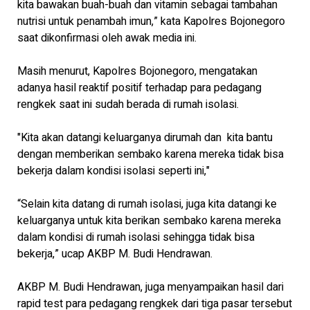
kita bawakan buah-buah dan vitamin sebagai tambahan
nutrisi untuk penambah imun,” kata Kapolres Bojonegoro
saat dikonfirmasi oleh awak media ini.
Masih menurut, Kapolres Bojonegoro, mengatakan
adanya hasil reaktif positif terhadap para pedagang
rengkek saat ini sudah berada di rumah isolasi.
"Kita akan datangi keluarganya dirumah dan kita bantu
dengan memberikan sembako karena mereka tidak bisa
bekerja dalam kondisi isolasi seperti ini,"
“Selain kita datang di rumah isolasi, juga kita datangi ke
keluarganya untuk kita berikan sembako karena mereka
dalam kondisi di rumah isolasi sehingga tidak bisa
bekerja,” ucap AKBP M. Budi Hendrawan.
AKBP M. Budi Hendrawan, juga menyampaikan hasil dari
rapid test para pedagang rengkek dari tiga pasar tersebut