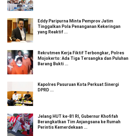
Eddy Paripurna Minta Pemprov Jatim
Tinggalkan Pola Penanganan Kekeringan
yang Reaktif ...
Rekrutmen Kerja Fiktif Terbongkar, Polres
Mojokerto: Ada Tiga Tersangka dan Puluhan
Barang Bukti ...
Kapolres Pasuruan Kota Perkuat Sinergi
DPRD ...
Jelang HUT ke-81 RI, Gubernur Khofifah
Berangkatkan Tim Anjangsana ke Rumah
Perintis Kemerdekaan ...