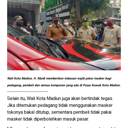
Wali Kota Madiun, H. Maidi memberikan imbauan wajib pakai masker bagi
pedagang, pembeli dan semua komponen yang ada di Pasar Kawak Kota Madiun.
------------------------
Selain itu, Wali Kota Madiun juga akan bertindak tegas.
Jika ditemukan pedagang tidak menggunakan masker
tokonya bakal ditutup, sementara pembeli tidak pakai
masker tidak diperbolehkan masuk pasar.