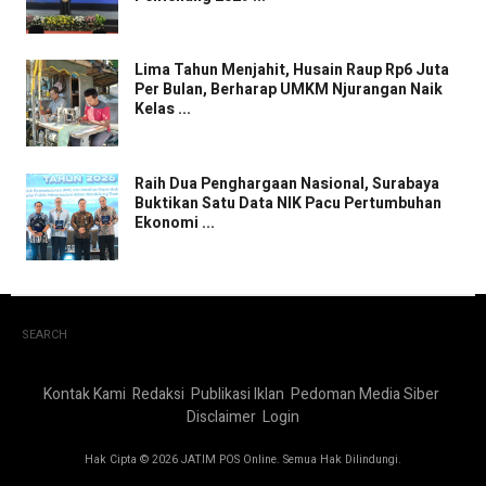
Lima Tahun Menjahit, Husain Raup Rp6 Juta
Per Bulan, Berharap UMKM Njurangan Naik
Kelas ...
Raih Dua Penghargaan Nasional, Surabaya
Buktikan Satu Data NIK Pacu Pertumbuhan
Ekonomi ...
SEARCH
Kontak Kami
Redaksi
Publikasi Iklan
Pedoman Media Siber
Disclaimer
Login
Hak Cipta © 2026 JATIM POS Online. Semua Hak Dilindungi.