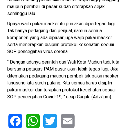
maupun pembeli di pasar sudah diterapkan sejak
seminggu lalu.
Upaya wajib pakai masker itu pun akan dipertegas lagi.
Tak hanya pedagang dan penjual, namun semua
komponen yang ada dipasar juga wajib pakai masker
serta menerapkan disipilin protokol kesehatan sesuai
SOP pencegahan virus corona.
" Dengan adanya perintah dari Wali Kota Madiun tadi, kita
bersama petugas PAM pasar akan lebih tegas lagi. Jika
ditemukan pedagang maupun pembeli tak pakai masker
langsung kita suruh pulang. Kita semua harus disiplin
pakai masker dan terapkan protokol kesehatan sesuai
SOP pencegahan Covid-19, " ucap Gaguk. (Adv/jum).