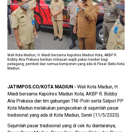
Wali Kota Madiun, H. Maidi bersama Kapolres Madiun Kota, AKBP R.
Bobby Aria Prakasa berikan imbauan wajib pakai masker bagi
pedagang, pembeli dan semua komponen yang ada di Pasar Sleko Kota
Madiun.
JATIMPOS.CO/KOTA MADIUN -
Wali Kota Madiun, H.
Maidi bersama Kapolres Madiun Kota, AKBP R. Bobby
Aria Prakasa dan tim gabungan TNI-Polri serta Satpol PP
Kota Madiun melakukan pengecekan di sejumlah pasar
tradisional yang ada di Kota Madiun, Senin (11/5/2020).
Sejumlah pasar tradisional yang di cek itu diantaranya,