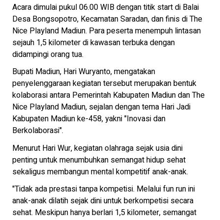
Acara dimulai pukul 06.00 WIB dengan titik start di Balai
Desa Bongsopotro, Kecamatan Saradan, dan finis di The
Nice Playland Madiun. Para peserta menempuh lintasan
sejauh 1,5 kilometer di kawasan terbuka dengan
didampingi orang tua.
Bupati Madiun, Hari Wuryanto, mengatakan
penyelenggaraan kegiatan tersebut merupakan bentuk
kolaborasi antara Pemerintah Kabupaten Madiun dan The
Nice Playland Madiun, sejalan dengan tema Hari Jadi
Kabupaten Madiun ke-458, yakni "Inovasi dan
Berkolaborasi".
Menurut Hari Wur, kegiatan olahraga sejak usia dini
penting untuk menumbuhkan semangat hidup sehat
sekaligus membangun mental kompetitif anak-anak.
"Tidak ada prestasi tanpa kompetisi. Melalui fun run ini
anak-anak dilatih sejak dini untuk berkompetisi secara
sehat. Meskipun hanya berlari 1,5 kilometer, semangat