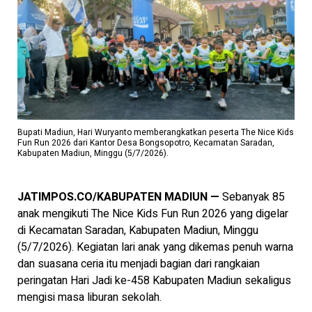
Bupati Madiun, Hari Wuryanto memberangkatkan peserta The Nice Kids
Fun Run 2026 dari Kantor Desa Bongsopotro, Kecamatan Saradan,
Kabupaten Madiun, Minggu (5/7/2026).
JATIMPOS.CO/KABUPATEN MADIUN —
Sebanyak 85
anak mengikuti The Nice Kids Fun Run 2026 yang digelar
di Kecamatan Saradan, Kabupaten Madiun, Minggu
(5/7/2026). Kegiatan lari anak yang dikemas penuh warna
dan suasana ceria itu menjadi bagian dari rangkaian
peringatan Hari Jadi ke-458 Kabupaten Madiun sekaligus
mengisi masa liburan sekolah.