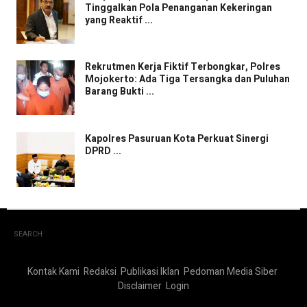
Tinggalkan Pola Penanganan Kekeringan
yang Reaktif ...
Rekrutmen Kerja Fiktif Terbongkar, Polres
Mojokerto: Ada Tiga Tersangka dan Puluhan
Barang Bukti ...
Kapolres Pasuruan Kota Perkuat Sinergi
DPRD ...
SEARCH
Kontak Kami
Redaksi
Publikasi Iklan
Pedoman Media Siber
Disclaimer
Login