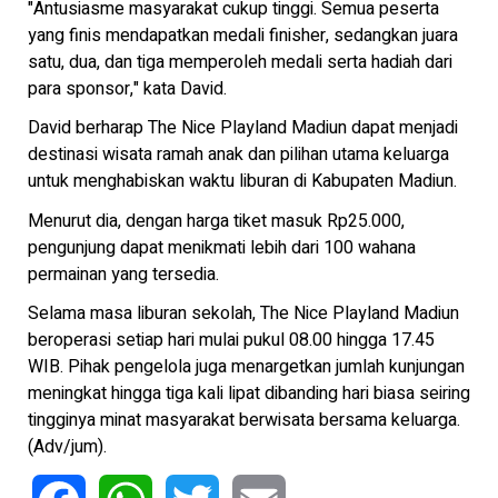
"Antusiasme masyarakat cukup tinggi. Semua peserta
yang finis mendapatkan medali finisher, sedangkan juara
satu, dua, dan tiga memperoleh medali serta hadiah dari
para sponsor," kata David.
David berharap The Nice Playland Madiun dapat menjadi
destinasi wisata ramah anak dan pilihan utama keluarga
untuk menghabiskan waktu liburan di Kabupaten Madiun.
Menurut dia, dengan harga tiket masuk Rp25.000,
pengunjung dapat menikmati lebih dari 100 wahana
permainan yang tersedia.
Selama masa liburan sekolah, The Nice Playland Madiun
beroperasi setiap hari mulai pukul 08.00 hingga 17.45
WIB. Pihak pengelola juga menargetkan jumlah kunjungan
meningkat hingga tiga kali lipat dibanding hari biasa seiring
tingginya minat masyarakat berwisata bersama keluarga.
(Adv/jum).