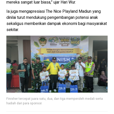
mereka sangat luar biasa," ujar Hari Wur.
Ia juga mengapresiasi The Nice Playland Madiun yang
dinilai turut mendukung pengembangan potensi anak
sekaligus memberikan dampak ekonomi bagi masyarakat
sekitar.
Finisher tercepat juara satu, dua, dan tiga memperoleh medali serta
hadiah dari para sponsor.