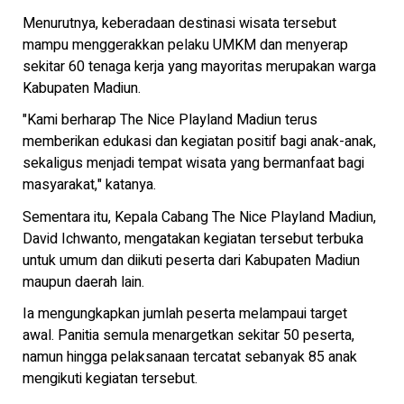
Menurutnya, keberadaan destinasi wisata tersebut
mampu menggerakkan pelaku UMKM dan menyerap
sekitar 60 tenaga kerja yang mayoritas merupakan warga
Kabupaten Madiun.
"Kami berharap The Nice Playland Madiun terus
memberikan edukasi dan kegiatan positif bagi anak-anak,
sekaligus menjadi tempat wisata yang bermanfaat bagi
masyarakat," katanya.
Sementara itu, Kepala Cabang The Nice Playland Madiun,
David Ichwanto, mengatakan kegiatan tersebut terbuka
untuk umum dan diikuti peserta dari Kabupaten Madiun
maupun daerah lain.
Ia mengungkapkan jumlah peserta melampaui target
awal. Panitia semula menargetkan sekitar 50 peserta,
namun hingga pelaksanaan tercatat sebanyak 85 anak
mengikuti kegiatan tersebut.