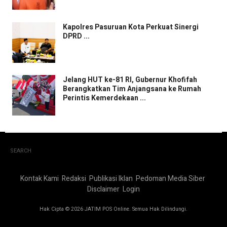
Kapolres Pasuruan Kota Perkuat Sinergi
DPRD ...
Jelang HUT ke-81 RI, Gubernur Khofifah
Berangkatkan Tim Anjangsana ke Rumah
Perintis Kemerdekaan ...
SEARCH
Kontak Kami
Redaksi
Publikasi Iklan
Pedoman Media Siber
Disclaimer
Login
Hak Cipta © 2026 JATIM POS Online. Semua Hak Dilindungi.