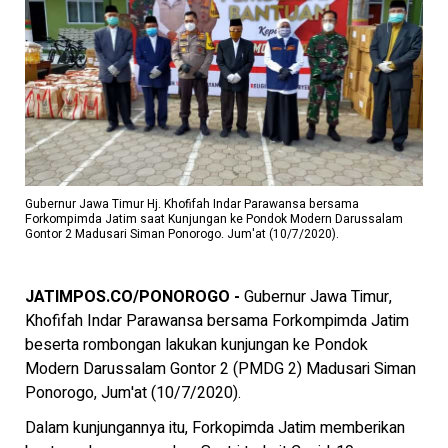
Gubernur Jawa Timur Hj. Khofifah Indar Parawansa bersama
Forkompimda Jatim saat Kunjungan ke Pondok Modern Darussalam
Gontor 2 Madusari Siman Ponorogo. Jum'at (10/7/2020).
JATIMPOS.CO/PONOROGO -
Gubernur Jawa Timur,
Khofifah Indar Parawansa bersama Forkompimda Jatim
beserta rombongan lakukan kunjungan ke Pondok
Modern Darussalam Gontor 2 (PMDG 2) Madusari Siman
Ponorogo, Jum'at (10/7/2020).
Dalam kunjungannya itu, Forkopimda Jatim memberikan