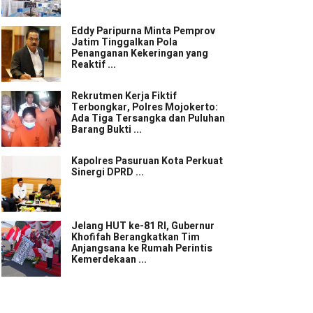
Eddy Paripurna Minta Pemprov
Jatim Tinggalkan Pola
Penanganan Kekeringan yang
Reaktif ...
Rekrutmen Kerja Fiktif
Terbongkar, Polres Mojokerto:
Ada Tiga Tersangka dan Puluhan
Barang Bukti ...
Kapolres Pasuruan Kota Perkuat
Sinergi DPRD ...
Jelang HUT ke-81 RI, Gubernur
Khofifah Berangkatkan Tim
Anjangsana ke Rumah Perintis
Kemerdekaan ...