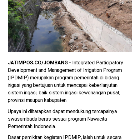
JATIMPOS.CO/JOMBANG
- Integrated Participatory
Development and Management of Irrigation Program
(IPDMIP) merupakan program pemerintah di bidang
irigasi yang bertujuan untuk mencapai keberlanjutan
sistem irigasi, baik sistem irigasi kewenangan pusat,
provinsi maupun kabupaten.
Upaya ini diharapkan dapat mendukung tercapainya
swasembada beras sesuai program Nawacita
Pemerintah Indonesia.
Dasar pemikiran kegiatan IPDMIP, ialah untuk secara