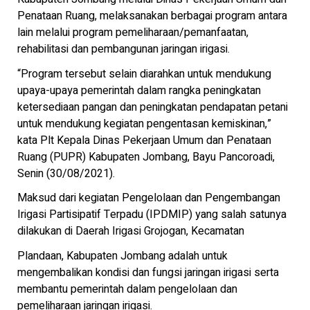
Penataan Ruang, melaksanakan berbagai program antara
lain melalui program pemeliharaan/pemanfaatan,
rehabilitasi dan pembangunan jaringan irigasi.
“Program tersebut selain diarahkan untuk mendukung
upaya-upaya pemerintah dalam rangka peningkatan
ketersediaan pangan dan peningkatan pendapatan petani
untuk mendukung kegiatan pengentasan kemiskinan,”
kata Plt Kepala Dinas Pekerjaan Umum dan Penataan
Ruang (PUPR) Kabupaten Jombang, Bayu Pancoroadi,
Senin (30/08/2021).
Maksud dari kegiatan Pengelolaan dan Pengembangan
Irigasi Partisipatif Terpadu (IPDMIP) yang salah satunya
dilakukan di Daerah Irigasi Grojogan, Kecamatan
Plandaan, Kabupaten Jombang adalah untuk
mengembalikan kondisi dan fungsi jaringan irigasi serta
membantu pemerintah dalam pengelolaan dan
pemeliharaan jaringan irigasi.