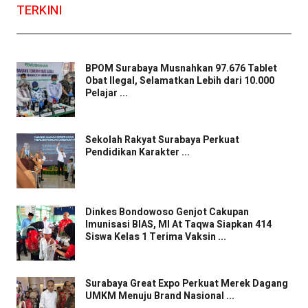
TERKINI
BPOM Surabaya Musnahkan 97.676 Tablet
Obat Ilegal, Selamatkan Lebih dari 10.000
Pelajar ...
Sekolah Rakyat Surabaya Perkuat
Pendidikan Karakter ...
Dinkes Bondowoso Genjot Cakupan
Imunisasi BIAS, MI At Taqwa Siapkan 414
Siswa Kelas 1 Terima Vaksin ...
Surabaya Great Expo Perkuat Merek Dagang
UMKM Menuju Brand Nasional ...