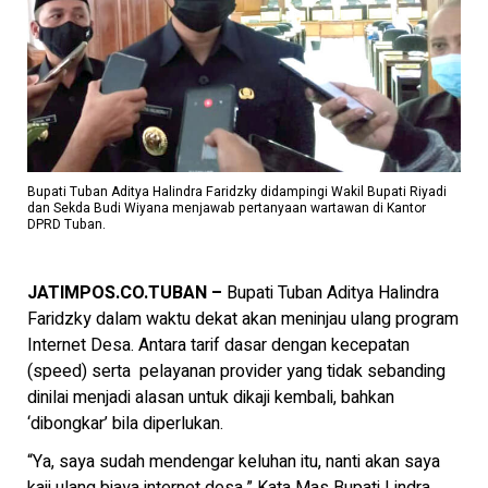
Bupati Tuban Aditya Halindra Faridzky didampingi Wakil Bupati Riyadi
dan Sekda Budi Wiyana menjawab pertanyaan wartawan di Kantor
DPRD Tuban.
JATIMPOS.CO.TUBAN –
Bupati Tuban Aditya Halindra
Faridzky dalam waktu dekat akan meninjau ulang program
Internet Desa. Antara tarif dasar dengan kecepatan
(speed) serta pelayanan provider yang tidak sebanding
dinilai menjadi alasan untuk dikaji kembali, bahkan
‘dibongkar’ bila diperlukan.
“Ya, saya sudah mendengar keluhan itu, nanti akan saya