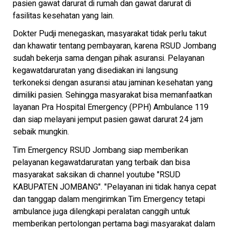
pasien gawat darurat di rumah dan gawat darurat di
fasilitas kesehatan yang lain.
Dokter Pudji menegaskan, masyarakat tidak perlu takut
dan khawatir tentang pembayaran, karena RSUD Jombang
sudah bekerja sama dengan pihak asuransi. Pelayanan
kegawatdaruratan yang disediakan ini langsung
terkoneksi dengan asuransi atau jaminan kesehatan yang
dimiliki pasien. Sehingga masyarakat bisa memanfaatkan
layanan Pra Hospital Emergency (PPH) Ambulance 119
dan siap melayani jemput pasien gawat darurat 24 jam
sebaik mungkin.
Tim Emergency RSUD Jombang siap memberikan
pelayanan kegawatdaruratan yang terbaik dan bisa
masyarakat saksikan di channel youtube "RSUD
KABUPATEN JOMBANG". "Pelayanan ini tidak hanya cepat
dan tanggap dalam mengirimkan Tim Emergency tetapi
ambulance juga dilengkapi peralatan canggih untuk
memberikan pertolongan pertama bagi masyarakat dalam