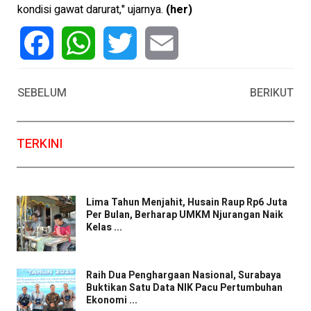
kondisi gawat darurat," ujarnya.
(her)
Facebook
WhatsApp
Twitter
Email
SEBELUM
BERIKUT
TERKINI
Lima Tahun Menjahit, Husain Raup Rp6 Juta
Per Bulan, Berharap UMKM Njurangan Naik
Kelas ...
Raih Dua Penghargaan Nasional, Surabaya
Buktikan Satu Data NIK Pacu Pertumbuhan
Ekonomi ...