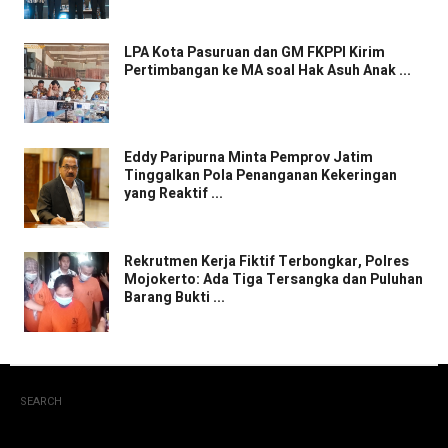
LPA Kota Pasuruan dan GM FKPPI Kirim
Pertimbangan ke MA soal Hak Asuh Anak ...
Eddy Paripurna Minta Pemprov Jatim
Tinggalkan Pola Penanganan Kekeringan
yang Reaktif ...
Rekrutmen Kerja Fiktif Terbongkar, Polres
Mojokerto: Ada Tiga Tersangka dan Puluhan
Barang Bukti ...
SEARCH