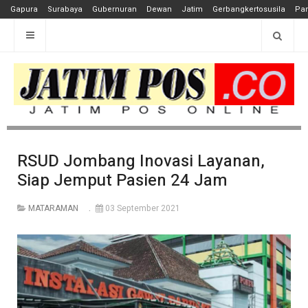
Gapura
Surabaya
Gubernuran
Dewan
Jatim
Gerbangkertosusila
Pan
RSUD Jombang Inovasi Layanan,
Siap Jemput Pasien 24 Jam
MATARAMAN
03 September 2021