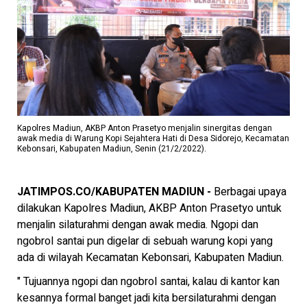
Kapolres Madiun, AKBP Anton Prasetyo menjalin sinergitas dengan
awak media di Warung Kopi Sejahtera Hati di Desa Sidorejo, Kecamatan
Kebonsari, Kabupaten Madiun, Senin (21/2/2022).
JATIMPOS.CO/KABUPATEN MADIUN -
Berbagai upaya
dilakukan Kapolres Madiun, AKBP Anton Prasetyo untuk
menjalin silaturahmi dengan awak media. Ngopi dan
ngobrol santai pun digelar di sebuah warung kopi yang
ada di wilayah Kecamatan Kebonsari, Kabupaten Madiun.
" Tujuannya ngopi dan ngobrol santai, kalau di kantor kan
kesannya formal banget jadi kita bersilaturahmi dengan