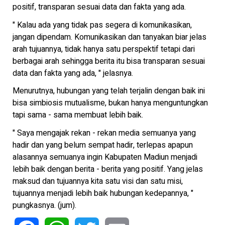
positif, transparan sesuai data dan fakta yang ada.
" Kalau ada yang tidak pas segera di komunikasikan,
jangan dipendam. Komunikasikan dan tanyakan biar jelas
arah tujuannya, tidak hanya satu perspektif tetapi dari
berbagai arah sehingga berita itu bisa transparan sesuai
data dan fakta yang ada, " jelasnya.
Menurutnya, hubungan yang telah terjalin dengan baik ini
bisa simbiosis mutualisme, bukan hanya menguntungkan
tapi sama - sama membuat lebih baik.
" Saya mengajak rekan - rekan media semuanya yang
hadir dan yang belum sempat hadir, terlepas apapun
alasannya semuanya ingin Kabupaten Madiun menjadi
lebih baik dengan berita - berita yang positif. Yang jelas
maksud dan tujuannya kita satu visi dan satu misi,
tujuannya menjadi lebih baik hubungan kedepannya, "
pungkasnya. (jum).