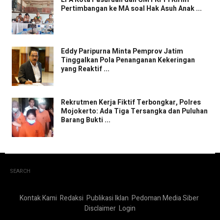
Pertimbangan ke MA soal Hak Asuh Anak ...
Eddy Paripurna Minta Pemprov Jatim
Tinggalkan Pola Penanganan Kekeringan
yang Reaktif ...
Rekrutmen Kerja Fiktif Terbongkar, Polres
Mojokerto: Ada Tiga Tersangka dan Puluhan
Barang Bukti ...
SEARCH
Kontak Kami
Redaksi
Publikasi Iklan
Pedoman Media Siber
Disclaimer
Login