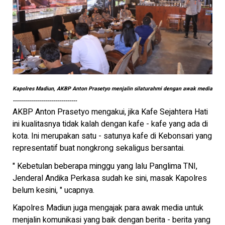
Kapolres Madiun, AKBP Anton Prasetyo menjalin silaturahmi dengan awak media
--------------------------------
AKBP Anton Prasetyo mengakui, jika Kafe Sejahtera Hati
ini kualitasnya tidak kalah dengan kafe - kafe yang ada di
kota. Ini merupakan satu - satunya kafe di Kebonsari yang
representatif buat nongkrong sekaligus bersantai.
" Kebetulan beberapa minggu yang lalu Panglima TNI,
Jenderal Andika Perkasa sudah ke sini, masak Kapolres
belum kesini, " ucapnya.
Kapolres Madiun juga mengajak para awak media untuk
menjalin komunikasi yang baik dengan berita - berita yang