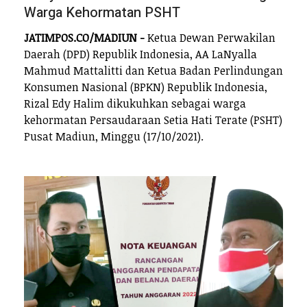
Warga Kehormatan PSHT
JATIMPOS.CO/MADIUN -
Ketua Dewan Perwakilan
Daerah (DPD) Republik Indonesia, AA LaNyalla
Mahmud Mattalitti dan Ketua Badan Perlindungan
Konsumen Nasional (BPKN) Republik Indonesia,
Rizal Edy Halim dikukuhkan sebagai warga
kehormatan Persaudaraan Setia Hati Terate (PSHT)
Pusat Madiun, Minggu (17/10/2021).