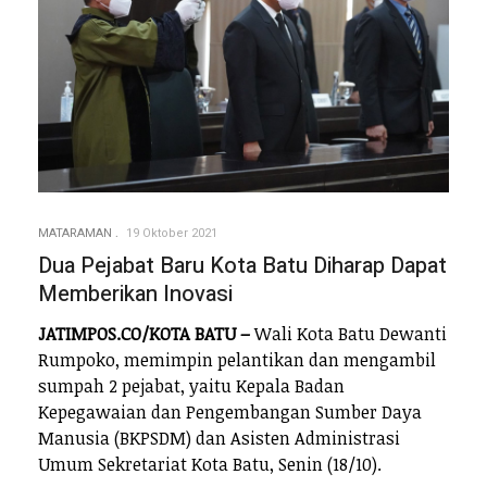
MATARAMAN
19 Oktober 2021
Dua Pejabat Baru Kota Batu Diharap Dapat
Memberikan Inovasi
JATIMPOS.CO/KOTA BATU –
Wali Kota Batu Dewanti
Rumpoko, memimpin pelantikan dan mengambil
sumpah 2 pejabat, yaitu Kepala Badan
Kepegawaian dan Pengembangan Sumber Daya
Manusia (BKPSDM) dan Asisten Administrasi
Umum Sekretariat Kota Batu, Senin (18/10).