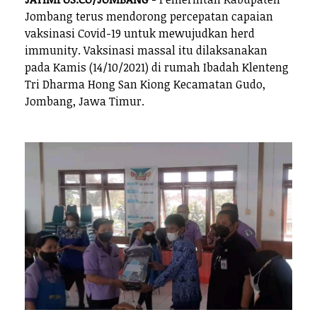
Jombang terus mendorong percepatan capaian
vaksinasi Covid-19 untuk mewujudkan herd
immunity. Vaksinasi massal itu dilaksanakan
pada Kamis (14/10/2021) di rumah Ibadah Klenteng
Tri Dharma Hong San Kiong Kecamatan Gudo,
Jombang, Jawa Timur.