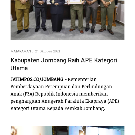
MATARAMAN
21 Oktober 2021
Kabupaten Jombang Raih APE Kategori
Utama
JATIMPOS.CO/JOMBANG -
Kementerian
Pemberdayaan Perempuan dan Perlindungan
Anak (P3A) Republik Indonesia memberikan
penghargaan Anugerah Parahita Ekapraya (APE)
Kategori Utama Kepada Pemkab Jombang.