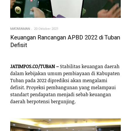
MATARAMAN
20 Oktober 2021
Keuangan Rancangan APBD 2022 di Tuban
Defisit
JATIMPOS.CO/TUBAN –
Stabilitas keuangan daerah
dalam kebijakan umum pembiayaan di Kabupaten
Tuban pada 2022 diprediksi akan mengalami
defisit. Proyeksi pembangunan yang melampaui
standart pendapatan menjadi sebab keuangan
daerah berpotensi bergunjing.