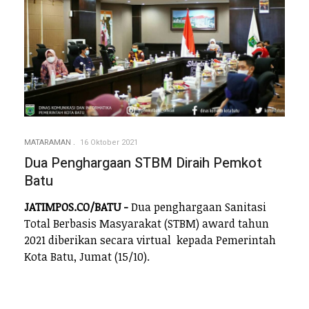
MATARAMAN
16 Oktober 2021
Dua Penghargaan STBM Diraih Pemkot
Batu
JATIMPOS.CO/BATU -
Dua penghargaan Sanitasi
Total Berbasis Masyarakat (STBM) award tahun
2021 diberikan secara virtual kepada Pemerintah
Kota Batu, Jumat (15/10).