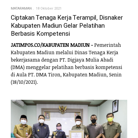
MATARAMAN
18 Oktober 2021
Ciptakan Tenaga Kerja Terampil, Disnaker
Kabupaten Madiun Gelar Pelatihan
Berbasis Kompetensi
JATIMPOS.CO/KABUPATEN MADIUN -
Pemerintah
Kabupaten Madiun melalui Dinas Tenaga Kerja
bekerjasama dengan PT. Digjaya Mulia Abadi
(DMA) menggelar pelatihan berbasis kompetensi
di Aula PT. DMA Tiron, Kabupaten Madiun, Senin
(18/10/2021).