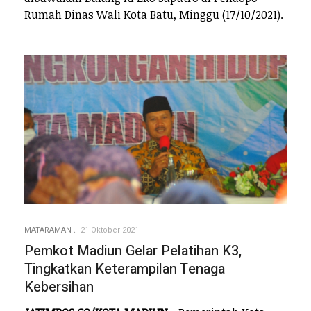
Rumah Dinas Wali Kota Batu, Minggu (17/10/2021).
MATARAMAN
21 Oktober 2021
Pemkot Madiun Gelar Pelatihan K3,
Tingkatkan Keterampilan Tenaga
Kebersihan