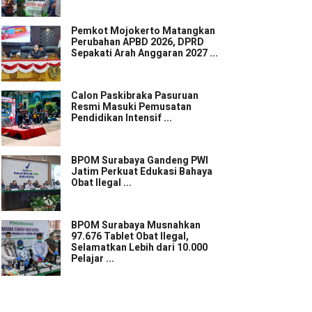
Pemkot Mojokerto Matangkan
Perubahan APBD 2026, DPRD
Sepakati Arah Anggaran 2027 ...
Calon Paskibraka Pasuruan
Resmi Masuki Pemusatan
Pendidikan Intensif ...
BPOM Surabaya Gandeng PWI
Jatim Perkuat Edukasi Bahaya
Obat Ilegal ...
BPOM Surabaya Musnahkan
97.676 Tablet Obat Ilegal,
Selamatkan Lebih dari 10.000
Pelajar ...