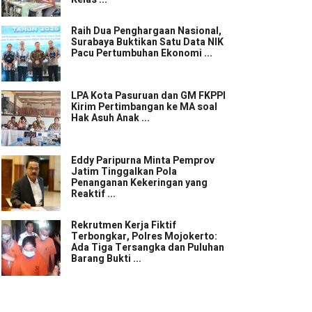
Raih Dua Penghargaan Nasional,
Surabaya Buktikan Satu Data NIK
Pacu Pertumbuhan Ekonomi ...
LPA Kota Pasuruan dan GM FKPPI
Kirim Pertimbangan ke MA soal
Hak Asuh Anak ...
Eddy Paripurna Minta Pemprov
Jatim Tinggalkan Pola
Penanganan Kekeringan yang
Reaktif ...
Rekrutmen Kerja Fiktif
Terbongkar, Polres Mojokerto:
Ada Tiga Tersangka dan Puluhan
Barang Bukti ...