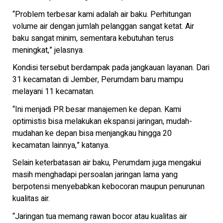
“Problem terbesar kami adalah air baku. Perhitungan
volume air dengan jumlah pelanggan sangat ketat. Air
baku sangat minim, sementara kebutuhan terus
meningkat,” jelasnya.
Kondisi tersebut berdampak pada jangkauan layanan. Dari
31 kecamatan di Jember, Perumdam baru mampu
melayani 11 kecamatan.
“Ini menjadi PR besar manajemen ke depan. Kami
optimistis bisa melakukan ekspansi jaringan, mudah-
mudahan ke depan bisa menjangkau hingga 20
kecamatan lainnya,” katanya.
Selain keterbatasan air baku, Perumdam juga mengakui
masih menghadapi persoalan jaringan lama yang
berpotensi menyebabkan kebocoran maupun penurunan
kualitas air.
“Jaringan tua memang rawan bocor atau kualitas air