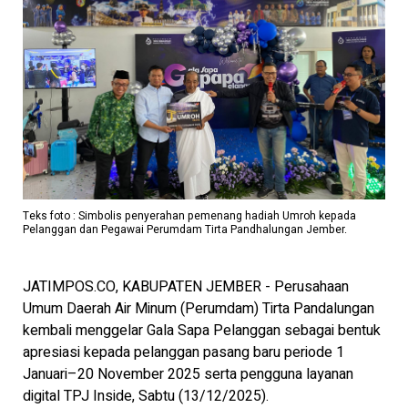
Teks foto : Simbolis penyerahan pemenang hadiah Umroh kepada
Pelanggan dan Pegawai Perumdam Tirta Pandhalungan Jember.
JATIMPOS.CO, KABUPATEN JEMBER - Perusahaan
Umum Daerah Air Minum (Perumdam) Tirta Pandalungan
kembali menggelar Gala Sapa Pelanggan sebagai bentuk
apresiasi kepada pelanggan pasang baru periode 1
Januari–20 November 2025 serta pengguna layanan
digital TPJ Inside, Sabtu (13/12/2025).