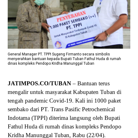
General Manager PT. TPPI Sugeng Firmanto secara simbolis
menyerahkan bantuan kepada Bupati Tuban Fathul Huda di rumah
dinas kompleks Pendopo Kridha Manunggal Tuban
JATIMPOS.CO/TUBAN
– Bantuan terus
mengalir untuk masyarakat Kabupaten Tuban di
tengah pandemic Covid-19. Kali ini 1000 paket
sembako dari PT. Trans Pasific Petrochemical
Indotama (TPPI) diterima langsung oleh Bupati
Fathul Huda di rumah dinas kompleks Pendopo
Kridha Manunggal Tuban, Rabu (22/04).