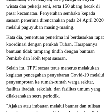
wisata dan pekerja seni, serta 150 abang becak di
pasar kecamatan. Penyerahan sembako kepada
sasaran penerima direncanakan pada 24 April 2020
melalui paguyuban masing-masing.
Kata dia, penentuan penerima ini berdasarkan rapat
koordinasi dengan pemkab Tuban. Harapannya
bantuan tidak tumpang tindih dengan bantuan
Pemkab dan lebih tepat sasaran.
Selain itu, TPPI secara terus menerus melakukan
kegiatan pencegahan penyebaran Covid-19 melalui
penyemprotan ke rumah-rumah warga sekitar,
fasilitas ibadah, sekolah, dan fasilitas umum yang
dilaksanakan secra periodik.
"Ajakan atau imbauan melalui banner dan tulisan