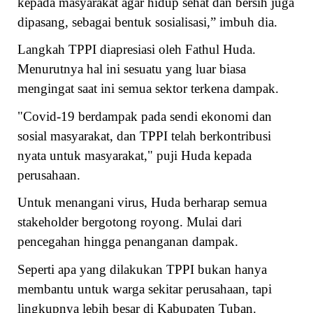
kepada masyarakat agar hidup sehat dan bersih juga
dipasang, sebagai bentuk sosialisasi,” imbuh dia.
Langkah TPPI diapresiasi oleh Fathul Huda.
Menurutnya hal ini sesuatu yang luar biasa
mengingat saat ini semua sektor terkena dampak.
"Covid-19 berdampak pada sendi ekonomi dan
sosial masyarakat, dan TPPI telah berkontribusi
nyata untuk masyarakat," puji Huda kepada
perusahaan.
Untuk menangani virus, Huda berharap semua
stakeholder bergotong royong. Mulai dari
pencegahan hingga penanganan dampak.
Seperti apa yang dilakukan TPPI bukan hanya
membantu untuk warga sekitar perusahaan, tapi
lingkupnya lebih besar di Kabupaten Tuban.