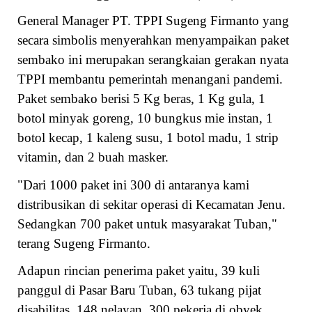
General Manager PT. TPPI Sugeng Firmanto yang
secara simbolis menyerahkan menyampaikan paket
sembako ini merupakan serangkaian gerakan nyata
TPPI membantu pemerintah menangani pandemi.
Paket sembako berisi 5 Kg beras, 1 Kg gula, 1
botol minyak goreng, 10 bungkus mie instan, 1
botol kecap, 1 kaleng susu, 1 botol madu, 1 strip
vitamin, dan 2 buah masker.
"Dari 1000 paket ini 300 di antaranya kami
distribusikan di sekitar operasi di Kecamatan Jenu.
Sedangkan 700 paket untuk masyarakat Tuban,"
terang Sugeng Firmanto.
Adapun rincian penerima paket yaitu, 39 kuli
panggul di Pasar Baru Tuban, 63 tukang pijat
disabilitas, 148 nelayan, 300 pekerja di obyek