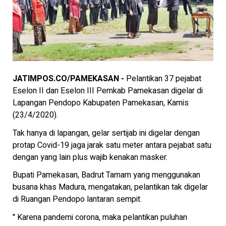
JATIMPOS.CO/PAMEKASAN -
Pelantikan 37 pejabat
Eselon II dan Eselon III Pemkab Pamekasan digelar di
Lapangan Pendopo Kabupaten Pamekasan, Kamis
(23/4/2020).
Tak hanya di lapangan, gelar sertijab ini digelar dengan
protap Covid-19 jaga jarak satu meter antara pejabat satu
dengan yang lain plus wajib kenakan masker.
Bupati Pamekasan, Badrut Tamam yang menggunakan
busana khas Madura, mengatakan, pelantikan tak digelar
di Ruangan Pendopo lantaran sempit.
" Karena pandemi corona, maka pelantikan puluhan