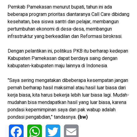
Pemkab Pamekasan menurut bupati, tahun ini ada
beberapa program prioritas diantaranya Call Care dibidang
kesehatan, bea siswa santri dan pelajar, membangun
pertumbuhan ekonomi di desa-desa, membangun
infrastruktur yang berkeadilan dan Reformasi birokrasi.
Dengan pelantikan ini, politikus PKB itu berharap kedepan
Kabupaten Pamekasan dapat berdaya saing dengan
kabupaten-kabupaten maju lainnya di Indonesia.
"Saya sering mengatakan dibeberapa kesempatan jangan
pernah berharap hasil maksimal atau hasil luar biasa dari
kerja biasa, kita harus bekerja lebih luar biasa lagi. Mudah-
mudahan bisa mendapatkan hasil yang luar biasa, karena
pondasi kepemimpinan saya dan pak wabup adalah
pondasi pengabdian," tandasnya.
(bw)