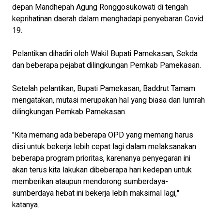
depan Mandhepah Agung Ronggosukowati di tengah
keprihatinan daerah dalam menghadapi penyebaran Covid
19.
Pelantikan dihadiri oleh Wakil Bupati Pamekasan, Sekda
dan beberapa pejabat dilingkungan Pemkab Pamekasan.
Setelah pelantikan, Bupati Pamekasan, Baddrut Tamam
mengatakan, mutasi merupakan hal yang biasa dan lumrah
dilingkungan Pemkab Pamekasan.
"Kita memang ada beberapa OPD yang memang harus
diisi untuk bekerja lebih cepat lagi dalam melaksanakan
beberapa program prioritas, karenanya penyegaran ini
akan terus kita lakukan dibeberapa hari kedepan untuk
memberikan ataupun mendorong sumberdaya-
sumberdaya hebat ini bekerja lebih maksimal lagi,"
katanya.