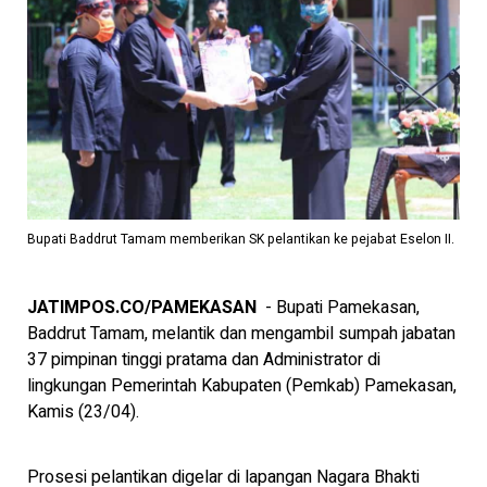
Bupati Baddrut Tamam memberikan SK pelantikan ke pejabat Eselon II.
JATIMPOS.CO/PAMEKASAN
- Bupati Pamekasan,
Baddrut Tamam, melantik dan mengambil sumpah jabatan
37 pimpinan tinggi pratama dan Administrator di
lingkungan Pemerintah Kabupaten (Pemkab) Pamekasan,
Kamis (23/04).
Prosesi pelantikan digelar di lapangan Nagara Bhakti