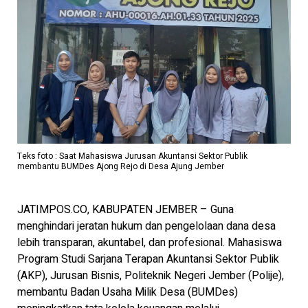
Teks foto : Saat Mahasiswa Jurusan Akuntansi Sektor Publik
membantu BUMDes Ajong Rejo di Desa Ajung Jember
JATIMPOS.CO, KABUPATEN JEMBER – Guna
menghindari jeratan hukum dan pengelolaan dana desa
lebih transparan, akuntabel, dan profesional. Mahasiswa
Program Studi Sarjana Terapan Akuntansi Sektor Publik
(AKP), Jurusan Bisnis, Politeknik Negeri Jember (Polije),
membantu Badan Usaha Milik Desa (BUMDes)