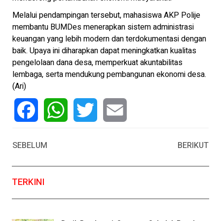
Melalui pendampingan tersebut, mahasiswa AKP Polije
membantu BUMDes menerapkan sistem administrasi
keuangan yang lebih modern dan terdokumentasi dengan
baik. Upaya ini diharapkan dapat meningkatkan kualitas
pengelolaan dana desa, memperkuat akuntabilitas
lembaga, serta mendukung pembangunan ekonomi desa.
(Ari)
Facebook
WhatsApp
Twitter
Email
SEBELUM
BERIKUT
TERKINI