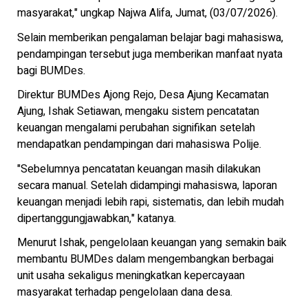
masyarakat," ungkap Najwa Alifa, Jumat, (03/07/2026).
Selain memberikan pengalaman belajar bagi mahasiswa,
pendampingan tersebut juga memberikan manfaat nyata
bagi BUMDes.
Direktur BUMDes Ajong Rejo, Desa Ajung Kecamatan
Ajung, Ishak Setiawan, mengaku sistem pencatatan
keuangan mengalami perubahan signifikan setelah
mendapatkan pendampingan dari mahasiswa Polije.
"Sebelumnya pencatatan keuangan masih dilakukan
secara manual. Setelah didampingi mahasiswa, laporan
keuangan menjadi lebih rapi, sistematis, dan lebih mudah
dipertanggungjawabkan," katanya.
Menurut Ishak, pengelolaan keuangan yang semakin baik
membantu BUMDes dalam mengembangkan berbagai
unit usaha sekaligus meningkatkan kepercayaan
masyarakat terhadap pengelolaan dana desa.