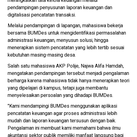
meningkatkan tata kelola keuangan melalui
pendampingan penyusunan laporan keuangan dan
digitalisasi pencatatan transaksi.
Melalui pendampingan di lapangan, mahasiswa bekerja
bersama BUMDes untuk mengidentifikasi permasalahan
administrasi keuangan, menyusun solusi, hingga
menerapkan sistem pencatatan yang lebih tertib sesuai
kebutuhan masing-masing desa.
Salah satu mahasiswa AKP Polije, Najwa Alifa Hamdah,
mengatakan pendampingan tersebut menjadi pengalaman
berharga karena mahasiswa tidak hanya menerapkan teori
yang dipelajari di kampus, tetapi juga membantu
menyelesaikan persoalan yang dihadapi BUMDes.
"Kami mendampingi BUMDes menggunakan aplikasi
pencatatan keuangan agar proses administrasi lebih
mudah dan laporan keuangan tersusun dengan baik.
Pengalaman ini membuat kami memahami bahwa ilmu
akuntansi sektor publik memiliki manfaat langsung bagi