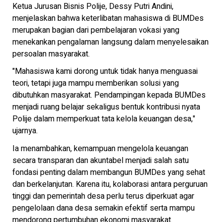
Ketua Jurusan Bisnis Polije, Dessy Putri Andini,
menjelaskan bahwa keterlibatan mahasiswa di BUMDes
merupakan bagian dari pembelajaran vokasi yang
menekankan pengalaman langsung dalam menyelesaikan
persoalan masyarakat.
"Mahasiswa kami dorong untuk tidak hanya menguasai
teori, tetapi juga mampu memberikan solusi yang
dibutuhkan masyarakat. Pendampingan kepada BUMDes
menjadi ruang belajar sekaligus bentuk kontribusi nyata
Polije dalam memperkuat tata kelola keuangan desa,"
ujarnya.
Ia menambahkan, kemampuan mengelola keuangan
secara transparan dan akuntabel menjadi salah satu
fondasi penting dalam membangun BUMDes yang sehat
dan berkelanjutan. Karena itu, kolaborasi antara perguruan
tinggi dan pemerintah desa perlu terus diperkuat agar
pengelolaan dana desa semakin efektif serta mampu
mendorong pertumbuhan ekonomi masyarakat.