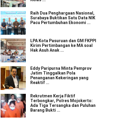
Raih Dua Penghargaan Nasional,
Surabaya Buktikan Satu Data NIK
Pacu Pertumbuhan Ekonomi ...
LPA Kota Pasuruan dan GM FKPPI
Kirim Pertimbangan ke MA soal
Hak Asuh Anak ...
Eddy Paripurna Minta Pemprov
Jatim Tinggalkan Pola
Penanganan Kekeringan yang
Reaktif ...
Rekrutmen Kerja Fiktif
Terbongkar, Polres Mojokerto:
Ada Tiga Tersangka dan Puluhan
Barang Bukti ...