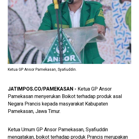
Ketua GP Ansor Pamekasan, Syafiuddin.
JATIMPOS.CO/PAMEKASAN -
Ketua GP Ansor
Pamekasan menyerukan Boikot terhadap produk asal
Negara Prancis kepada masyarakat Kabupaten
Pamekasan, Jawa Timur.
Ketua Umum GP Ansor Pamekasan, Syafiuddin
mengatakan, boikot terhadap produk Prancis merupakan