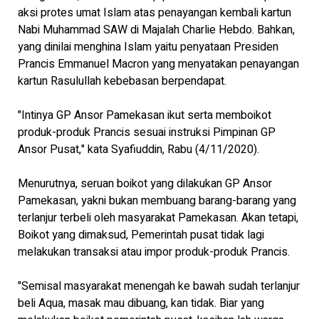
aksi protes umat Islam atas penayangan kembali kartun
Nabi Muhammad SAW di Majalah Charlie Hebdo. Bahkan,
yang dinilai menghina Islam yaitu penyataan Presiden
Prancis Emmanuel Macron yang menyatakan penayangan
kartun Rasulullah kebebasan berpendapat.
"Intinya GP Ansor Pamekasan ikut serta memboikot
produk-produk Prancis sesuai instruksi Pimpinan GP
Ansor Pusat," kata Syafiuddin, Rabu (4/11/2020).
Menurutnya, seruan boikot yang dilakukan GP Ansor
Pamekasan, yakni bukan membuang barang-barang yang
terlanjur terbeli oleh masyarakat Pamekasan. Akan tetapi,
Boikot yang dimaksud, Pemerintah pusat tidak lagi
melakukan transaksi atau impor produk-produk Prancis.
"Semisal masyarakat menengah ke bawah sudah terlanjur
beli Aqua, masak mau dibuang, kan tidak. Biar yang