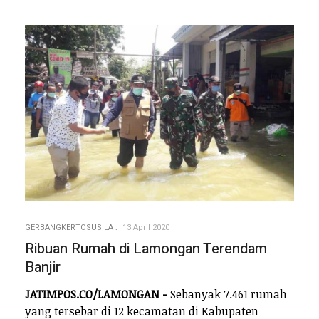
GERBANGKERTOSUSILA
13 April 2020
Ribuan Rumah di Lamongan Terendam
Banjir
JATIMPOS.CO/LAMONGAN -
Sebanyak 7.461 rumah
yang tersebar di 12 kecamatan di Kabupaten