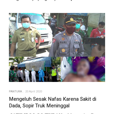
PANTURA
20 April 2020
Mengeluh Sesak Nafas Karena Sakit di
Dada, Sopir Truk Meninggal