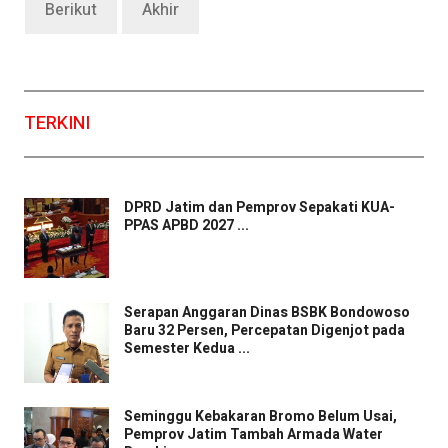
Berikut
Akhir
TERKINI
DPRD Jatim dan Pemprov Sepakati KUA-
PPAS APBD 2027 ...
Serapan Anggaran Dinas BSBK Bondowoso
Baru 32 Persen, Percepatan Digenjot pada
Semester Kedua ...
Seminggu Kebakaran Bromo Belum Usai,
Pemprov Jatim Tambah Armada Water