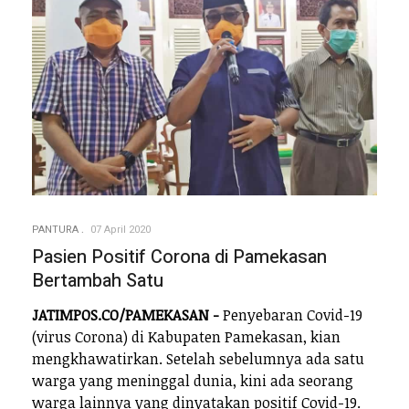
PANTURA
07 April 2020
Pasien Positif Corona di Pamekasan
Bertambah Satu
JATIMPOS.CO/PAMEKASAN -
Penyebaran Covid-19
(virus Corona) di Kabupaten Pamekasan, kian
mengkhawatirkan. Setelah sebelumnya ada satu
warga yang meninggal dunia, kini ada seorang
warga lainnya yang dinyatakan positif Covid-19.