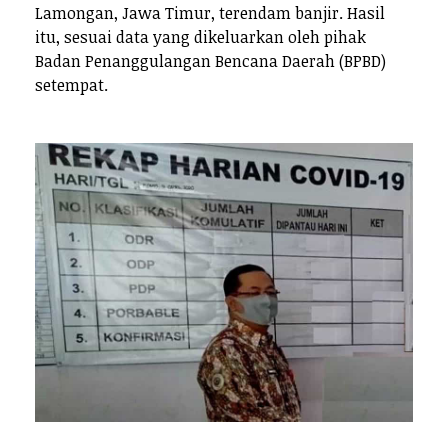
Lamongan, Jawa Timur, terendam banjir. Hasil
itu, sesuai data yang dikeluarkan oleh pihak
Badan Penanggulangan Bencana Daerah (BPBD)
setempat.