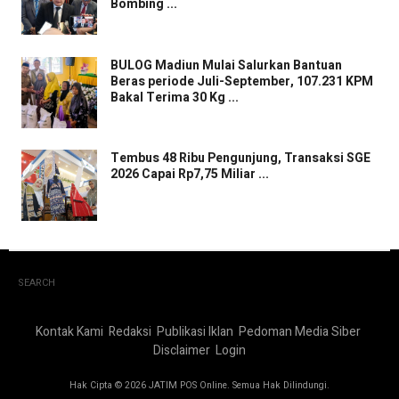
Bombing ...
BULOG Madiun Mulai Salurkan Bantuan
Beras periode Juli-September, 107.231 KPM
Bakal Terima 30 Kg ...
Tembus 48 Ribu Pengunjung, Transaksi SGE
2026 Capai Rp7,75 Miliar ...
SEARCH
Kontak Kami
Redaksi
Publikasi Iklan
Pedoman Media Siber
Disclaimer
Login
Hak Cipta © 2026 JATIM POS Online. Semua Hak Dilindungi.