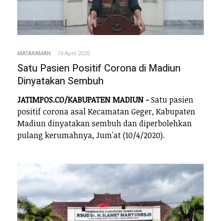
MATARAMAN
10 April 2020
Satu Pasien Positif Corona di Madiun
Dinyatakan Sembuh
JATIMPOS.CO/KABUPATEN MADIUN -
Satu pasien
positif corona asal Kecamatan Geger, Kabupaten
Madiun dinyatakan sembuh dan diperbolehkan
pulang kerumahnya, Jum'at (10/4/2020).