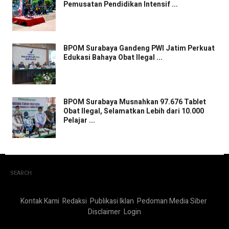
Pemusatan Pendidikan Intensif ...
BPOM Surabaya Gandeng PWI Jatim Perkuat
Edukasi Bahaya Obat Ilegal ...
BPOM Surabaya Musnahkan 97.676 Tablet
Obat Ilegal, Selamatkan Lebih dari 10.000
Pelajar ...
SEARCH
Kontak Kami
Redaksi
Publikasi Iklan
Pedoman Media Siber
Disclaimer
Login