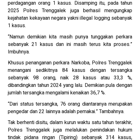
perdagangan orang 1 kasus. Disamping itu, pada tahun
2025 Polres Trenggalek juga berhasil mengungkap
kejahatan kekayaan negara yakni illegal logging sebanyak
1 kasus.
“Namun demikian kita masih punya tunggakan perkara
sebanyak 21 kasus dan ini masih terus kita proses.”
Imbuhnya.
Khusus penanganan perkara Narkoba, Polres Trenggalek
menangani sedikitnya 84 kasus dengan tersangka
sebanyak 98 orang, naik 28 kasus atau 33,3 %,
dibandingkan tahun 2024 yang lalu. Demikian pula dengan
jumlah tersangka mengalami kenaikan 36,7 %.
“Dari status tersangka, 76 orang diantaranya merupakan
pengedar dan 22 lainnya adalah pemakai.” Tambahnya.
Tak berhenti disitu, dalam kurun waktu satu tahun terakhir,
Polres Trenggalek juga melalukan penindakan hukum
tindak pidana ringan (Tipiring) sebanyak 314 kasus,