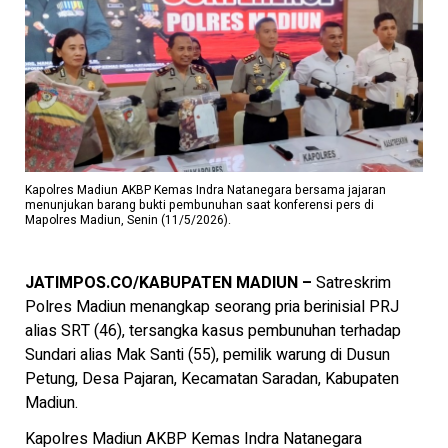
Kapolres Madiun AKBP Kemas Indra Natanegara bersama jajaran
menunjukan barang bukti pembunuhan saat konferensi pers di
Mapolres Madiun, Senin (11/5/2026).
JATIMPOS.CO/KABUPATEN MADIUN –
Satreskrim
Polres Madiun menangkap seorang pria berinisial PRJ
alias SRT (46), tersangka kasus pembunuhan terhadap
Sundari alias Mak Santi (55), pemilik warung di Dusun
Petung, Desa Pajaran, Kecamatan Saradan, Kabupaten
Madiun.
Kapolres Madiun AKBP Kemas Indra Natanegara