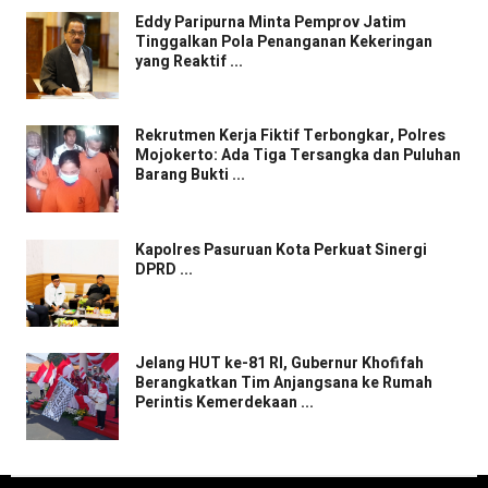
Eddy Paripurna Minta Pemprov Jatim
Tinggalkan Pola Penanganan Kekeringan
yang Reaktif ...
Rekrutmen Kerja Fiktif Terbongkar, Polres
Mojokerto: Ada Tiga Tersangka dan Puluhan
Barang Bukti ...
Kapolres Pasuruan Kota Perkuat Sinergi
DPRD ...
Jelang HUT ke-81 RI, Gubernur Khofifah
Berangkatkan Tim Anjangsana ke Rumah
Perintis Kemerdekaan ...