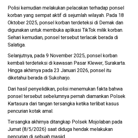
Polisi kemudian melakukan pelacakan terhadap ponsel
korban yang sempat aktif di sejumlah wilayah. Pada 18
Oktober 2025, ponsel korban terdeteksi di Demak dan
digunakan untuk membuka aplikasi TikTok milik korban.
Sehari kemudian, ponsel tersebut terlacak berada di
Salatiga.
Selanjutnya, pada 9 November 2025, ponsel korban
kembali terdeteksi di kawasan Pasar Klewer, Surakarta.
Hingga akhirnya pada 23 Januari 2026, ponsel itu
diketahui berada di Sukoharjo.
Dari hasil penyelidikan, polisi menemukan fakta bahwa
ponsel tersebut sebelumnya pernah diamankan Polsek
Kartasura dari tangan tersangka ketika terlibat kasus
pencurian kotak amal.
Tersangka akhirnya ditangkap Polsek Mojolaban pada
Jumat (8/5/2026) saat diduga hendak melakukan
pencurian di sebuah masjid.