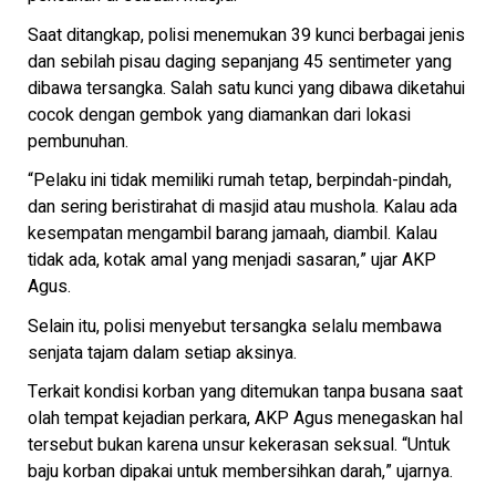
Saat ditangkap, polisi menemukan 39 kunci berbagai jenis
dan sebilah pisau daging sepanjang 45 sentimeter yang
dibawa tersangka. Salah satu kunci yang dibawa diketahui
cocok dengan gembok yang diamankan dari lokasi
pembunuhan.
“Pelaku ini tidak memiliki rumah tetap, berpindah-pindah,
dan sering beristirahat di masjid atau mushola. Kalau ada
kesempatan mengambil barang jamaah, diambil. Kalau
tidak ada, kotak amal yang menjadi sasaran,” ujar AKP
Agus.
Selain itu, polisi menyebut tersangka selalu membawa
senjata tajam dalam setiap aksinya.
Terkait kondisi korban yang ditemukan tanpa busana saat
olah tempat kejadian perkara, AKP Agus menegaskan hal
tersebut bukan karena unsur kekerasan seksual. “Untuk
baju korban dipakai untuk membersihkan darah,” ujarnya.