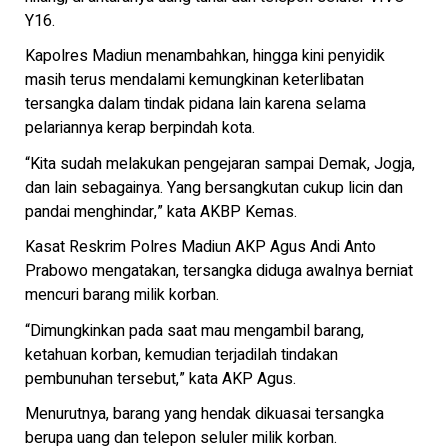
Y16.
Kapolres Madiun menambahkan, hingga kini penyidik
masih terus mendalami kemungkinan keterlibatan
tersangka dalam tindak pidana lain karena selama
pelariannya kerap berpindah kota.
“Kita sudah melakukan pengejaran sampai Demak, Jogja,
dan lain sebagainya. Yang bersangkutan cukup licin dan
pandai menghindar,” kata AKBP Kemas.
Kasat Reskrim Polres Madiun AKP Agus Andi Anto
Prabowo mengatakan, tersangka diduga awalnya berniat
mencuri barang milik korban.
“Dimungkinkan pada saat mau mengambil barang,
ketahuan korban, kemudian terjadilah tindakan
pembunuhan tersebut,” kata AKP Agus.
Menurutnya, barang yang hendak dikuasai tersangka
berupa uang dan telepon seluler milik korban.