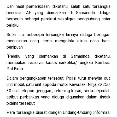
Dari hasil pemeriksaan, diketahui salah satu tersangka
berinisial AF yang diamankan di Samarinda diduga
berperan sebagai perekrut sekaligus penghubung antar
pelaku.
Selain itu, beberapa tersangka lainnya diduga bertugas
mencairkan uang serta mengelola aliran dana hasil
penipuan.
“Pelaku yang diamankan di Samarinda diketahui
merupakan residivis kasus narkotika,” ungkap Kombes
Pol Bimo.
Dalam pengungkapan tersebut, Polisi turut menyita dua
unit mobil, satu unit sepeda motor Kawasaki Ninja ZX250,
30 unit telepon genggam, rekening koran, serta sejumlah
atribut perbankan yang diduga digunakan dalam tindak
pidana tersebut.
Para tersangka dijerat dengan Undang-Undang Informasi