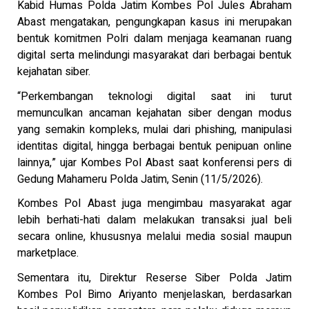
Kabid Humas Polda Jatim Kombes Pol Jules Abraham
Abast mengatakan, pengungkapan kasus ini merupakan
bentuk komitmen Polri dalam menjaga keamanan ruang
digital serta melindungi masyarakat dari berbagai bentuk
kejahatan siber.
“Perkembangan teknologi digital saat ini turut
memunculkan ancaman kejahatan siber dengan modus
yang semakin kompleks, mulai dari phishing, manipulasi
identitas digital, hingga berbagai bentuk penipuan online
lainnya,” ujar Kombes Pol Abast saat konferensi pers di
Gedung Mahameru Polda Jatim, Senin (11/5/2026).
Kombes Pol Abast juga mengimbau masyarakat agar
lebih berhati-hati dalam melakukan transaksi jual beli
secara online, khususnya melalui media sosial maupun
marketplace.
Sementara itu, Direktur Reserse Siber Polda Jatim
Kombes Pol Bimo Ariyanto menjelaskan, berdasarkan