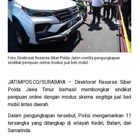
Foto: Direktorat Reserse Siber Polda Jatim merilis pengungkapan
sindikat penipuan online modus jual beli mobil.
JATIMPOS.CO/SURABAYA – Direktorat Reserse Siber
Polda Jawa Timur berhasil membongkar sindikat
penipuan online dengan modus skema segitiga jual beli
mobil lintas daerah.
Dalam pengungkapan tersebut, Polisi mengamankan 11
tersangka yang ditangkap di wilayah Kediri, Batam, dan
Samarinda.