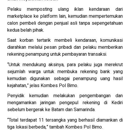
Pelaku memposting ulang iklan kendaraan dari
marketplace ke platform lain, kemudian mempertemukan
calon pembeli dengan penjual asli tanpa sepengetahuan
kedua belah pihak.
Saat korban tertarik membeli kendaraan, komunikasi
diarahkan melalui pesan pribadi dan pelaku memberikan
rekening penampung untuk pembayaran transaksi.
“Untuk mendukung aksinya, para pelaku juga merekrut
sejumlah warga untuk membuka rekening bank yang
kemudian digunakan sebagai penampung uang hasil
kejahatan,” jelas Kombes Pol Bimo.
Penyidik kemudian melakukan pengembangan dan
mengamankan jaringan pengepul rekening di Kediri
sebelum bergerak ke Batam dan Samarinda.
“Total terdapat 11 tersangka yang berhasil diamankan di
tiga lokasi berbeda,” tambah Kombes Pol Bimo.