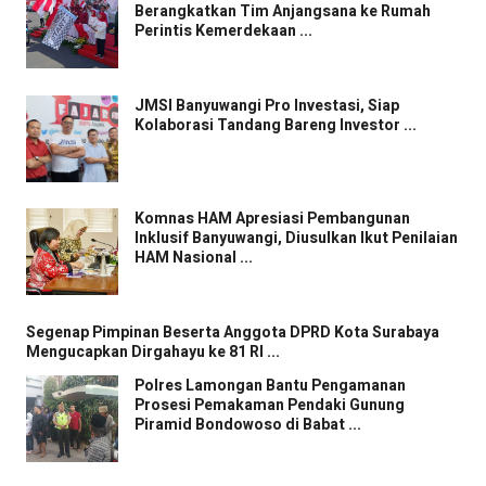
Berangkatkan Tim Anjangsana ke Rumah
Perintis Kemerdekaan ...
JMSI Banyuwangi Pro Investasi, Siap
Kolaborasi Tandang Bareng Investor ...
Komnas HAM Apresiasi Pembangunan
Inklusif Banyuwangi, Diusulkan Ikut Penilaian
HAM Nasional ...
Segenap Pimpinan Beserta Anggota DPRD Kota Surabaya
Mengucapkan Dirgahayu ke 81 RI ...
Polres Lamongan Bantu Pengamanan
Prosesi Pemakaman Pendaki Gunung
Piramid Bondowoso di Babat ...