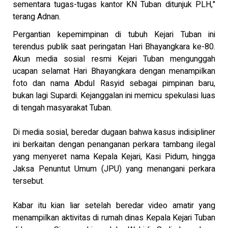
sementara tugas-tugas kantor KN Tuban ditunjuk PLH,"
terang Adnan.
Pergantian kepemimpinan di tubuh Kejari Tuban ini
terendus publik saat peringatan Hari Bhayangkara ke-80.
Akun media sosial resmi Kejari Tuban mengunggah
ucapan selamat Hari Bhayangkara dengan menampilkan
foto dan nama Abdul Rasyid sebagai pimpinan baru,
bukan lagi Supardi. Kejanggalan ini memicu spekulasi luas
di tengah masyarakat Tuban.
Di media sosial, beredar dugaan bahwa kasus indisipliner
ini berkaitan dengan penanganan perkara tambang ilegal
yang menyeret nama Kepala Kejari, Kasi Pidum, hingga
Jaksa Penuntut Umum (JPU) yang menangani perkara
tersebut.
Kabar itu kian liar setelah beredar video amatir yang
menampilkan aktivitas di rumah dinas Kepala Kejari Tuban