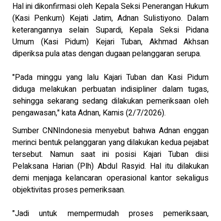
Hal ini dikonfirmasi oleh Kepala Seksi Penerangan Hukum
(Kasi Penkum) Kejati Jatim, Adnan Sulistiyono. Dalam
keterangannya selain Supardi, Kepala Seksi Pidana
Umum (Kasi Pidum) Kejari Tuban, Akhmad Akhsan
diperiksa pula atas dengan dugaan pelanggaran serupa.
"Pada minggu yang lalu Kajari Tuban dan Kasi Pidum
diduga melakukan perbuatan indisipliner dalam tugas,
sehingga sekarang sedang dilakukan pemeriksaan oleh
pengawasan," kata Adnan, Kamis (2/7/2026).
Sumber CNNIndonesia menyebut bahwa Adnan enggan
merinci bentuk pelanggaran yang dilakukan kedua pejabat
tersebut. Namun saat ini posisi Kajari Tuban diisi
Pelaksana Harian (Plh) Abdul Rasyid. Hal itu dilakukan
demi menjaga kelancaran operasional kantor sekaligus
objektivitas proses pemeriksaan.
"Jadi untuk mempermudah proses pemeriksaan,