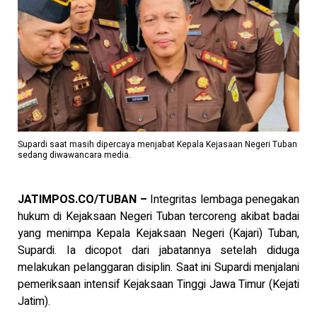
Supardi saat masih dipercaya menjabat Kepala Kejasaan Negeri Tuban
sedang diwawancara media.
JATIMPOS.CO/TUBAN –
Integritas lembaga penegakan
hukum di Kejaksaan Negeri Tuban tercoreng akibat badai
yang menimpa Kepala Kejaksaan Negeri (Kajari) Tuban,
Supardi. Ia dicopot dari jabatannya setelah diduga
melakukan pelanggaran disiplin. Saat ini Supardi menjalani
pemeriksaan intensif Kejaksaan Tinggi Jawa Timur (Kejati
Jatim).