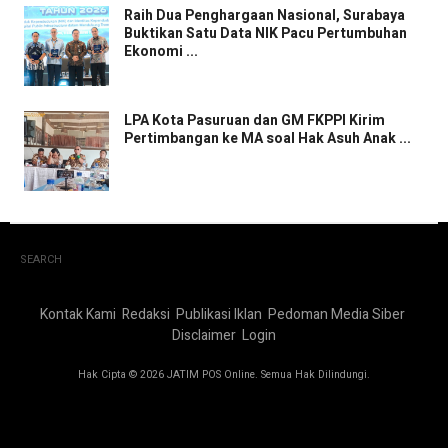
Raih Dua Penghargaan Nasional, Surabaya
Buktikan Satu Data NIK Pacu Pertumbuhan
Ekonomi ...
LPA Kota Pasuruan dan GM FKPPI Kirim
Pertimbangan ke MA soal Hak Asuh Anak ...
SEARCH
Kontak Kami
Redaksi
Publikasi Iklan
Pedoman Media Siber
Disclaimer
Login
Hak Cipta © 2026 JATIM POS Online. Semua Hak Dilindungi.