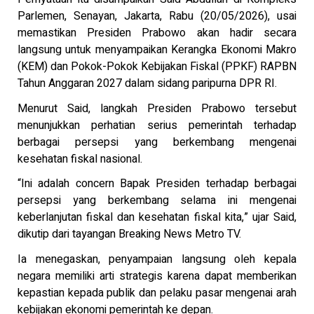
Parlemen, Senayan, Jakarta, Rabu (20/05/2026), usai
memastikan Presiden Prabowo akan hadir secara
langsung untuk menyampaikan Kerangka Ekonomi Makro
(KEM) dan Pokok-Pokok Kebijakan Fiskal (PPKF) RAPBN
Tahun Anggaran 2027 dalam sidang paripurna DPR RI.
Menurut Said, langkah Presiden Prabowo tersebut
menunjukkan perhatian serius pemerintah terhadap
berbagai persepsi yang berkembang mengenai
kesehatan fiskal nasional.
“Ini adalah concern Bapak Presiden terhadap berbagai
persepsi yang berkembang selama ini mengenai
keberlanjutan fiskal dan kesehatan fiskal kita,” ujar Said,
dikutip dari tayangan Breaking News Metro TV.
Ia menegaskan, penyampaian langsung oleh kepala
negara memiliki arti strategis karena dapat memberikan
kepastian kepada publik dan pelaku pasar mengenai arah
kebijakan ekonomi pemerintah ke depan.