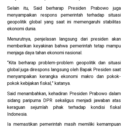
Selain itu, Said berharap Presiden Prabowo juga
menyampaikan respons pemerintah terhadap situasi
geopolitik global yang saat ini memengaruhi stabilitas
ekonomi dunia.
Menurutnya, penjelasan langsung dari presiden akan
memberikan keyakinan bahwa pemerintah tetap mampu
menjaga daya tahan ekonomi nasional.
“Kita berharap problem-problem geopolitik dan situasi
global juga direspons langsung oleh Bapak Presiden saat
menyampaikan kerangka ekonomi makro dan pokok-
pokok kebijakan fiskal,” katanya.
Said menambahkan, kehadiran Presiden Prabowo dalam
sidang paripurna DPR sekaligus menjadi jawaban atas
keraguan sejumlah pihak terhadap kondisi fiskal
Indonesia.
Ia memastikan pemerintah masih memiliki kemampuan