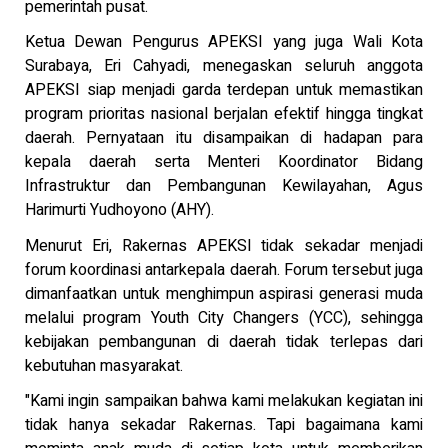
pemerintah pusat.
Ketua Dewan Pengurus APEKSI yang juga Wali Kota
Surabaya, Eri Cahyadi, menegaskan seluruh anggota
APEKSI siap menjadi garda terdepan untuk memastikan
program prioritas nasional berjalan efektif hingga tingkat
daerah. Pernyataan itu disampaikan di hadapan para
kepala daerah serta Menteri Koordinator Bidang
Infrastruktur dan Pembangunan Kewilayahan, Agus
Harimurti Yudhoyono (AHY).
Menurut Eri, Rakernas APEKSI tidak sekadar menjadi
forum koordinasi antarkepala daerah. Forum tersebut juga
dimanfaatkan untuk menghimpun aspirasi generasi muda
melalui program Youth City Changers (YCC), sehingga
kebijakan pembangunan di daerah tidak terlepas dari
kebutuhan masyarakat.
"Kami ingin sampaikan bahwa kami melakukan kegiatan ini
tidak hanya sekadar Rakernas. Tapi bagaimana kami