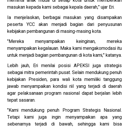
meminta anak muda di setiap kota untuk memberikan
masukan kepada kami sebagai kepala daerah," ujar Eri.
Ia menjelaskan, berbagai masukan yang disampaikan
peserta YCC akan menjadi bagian dari penyusunan
kebijakan pembangunan di masing-masing kota.
"Mereka menyampaikan keinginan, mereka
menyampaikan kegalauan. Maka kami mengakomodasi itu
untuk menjadi bagian pembangunan di kota kami," katanya.
Lebih jauh, Eri menilai posisi APEKSI juga strategis
sebagai mitra pemerintah pusat. Selain mendukung penuh
kebijakan Presiden, para wali kota memiliki tanggung
jawab menyampaikan kondisi riil yang terjadi di daerah
agar pelaksanaan program nasional dapat berjalan lebih
tepat sasaran.
"Kami mendukung penuh Program Strategis Nasional.
Tetapi kami juga ingin menyampaikan apa yang
sebenarnya terjadi di bawah, sehingga kami bisa