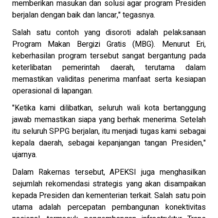
memberikan masukan dan solusi agar program Presiden
berjalan dengan baik dan lancar," tegasnya.
Salah satu contoh yang disoroti adalah pelaksanaan
Program Makan Bergizi Gratis (MBG). Menurut Eri,
keberhasilan program tersebut sangat bergantung pada
keterlibatan pemerintah daerah, terutama dalam
memastikan validitas penerima manfaat serta kesiapan
operasional di lapangan.
"Ketika kami dilibatkan, seluruh wali kota bertanggung
jawab memastikan siapa yang berhak menerima. Setelah
itu seluruh SPPG berjalan, itu menjadi tugas kami sebagai
kepala daerah, sebagai kepanjangan tangan Presiden,"
ujarnya.
Dalam Rakernas tersebut, APEKSI juga menghasilkan
sejumlah rekomendasi strategis yang akan disampaikan
kepada Presiden dan kementerian terkait. Salah satu poin
utama adalah percepatan pembangunan konektivitas