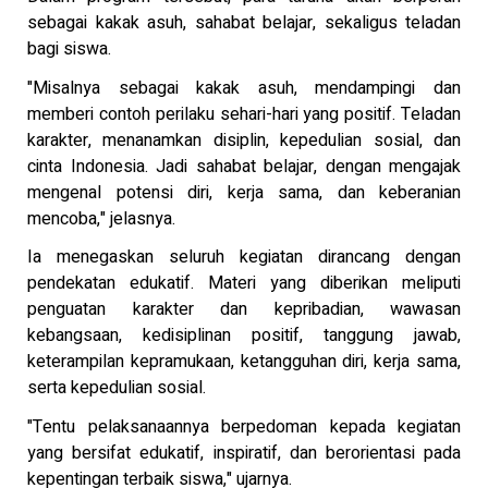
sebagai kakak asuh, sahabat belajar, sekaligus teladan
bagi siswa.
"Misalnya sebagai kakak asuh, mendampingi dan
memberi contoh perilaku sehari-hari yang positif. Teladan
karakter, menanamkan disiplin, kepedulian sosial, dan
cinta Indonesia. Jadi sahabat belajar, dengan mengajak
mengenal potensi diri, kerja sama, dan keberanian
mencoba," jelasnya.
Ia menegaskan seluruh kegiatan dirancang dengan
pendekatan edukatif. Materi yang diberikan meliputi
penguatan karakter dan kepribadian, wawasan
kebangsaan, kedisiplinan positif, tanggung jawab,
keterampilan kepramukaan, ketangguhan diri, kerja sama,
serta kepedulian sosial.
"Tentu pelaksanaannya berpedoman kepada kegiatan
yang bersifat edukatif, inspiratif, dan berorientasi pada
kepentingan terbaik siswa," ujarnya.