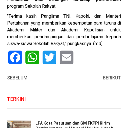
program Sekolah Rakyat.
"Terima kasih Panglima TNI, Kapolri, dan Menteri
Pertahanan yang memberikan kesempatan para taruna di
Akademi Militer dan Akademi Kepolisian untuk
memberikan pendampingan dan pembelajaran kepada
siswa-siswa Sekolah Rakyat," pungkasnya. (red).
Facebook
WhatsApp
Twitter
Email
SEBELUM
BERIKUT
TERKINI
LPA Kota Pasuruan dan GM FKPPI Kirim