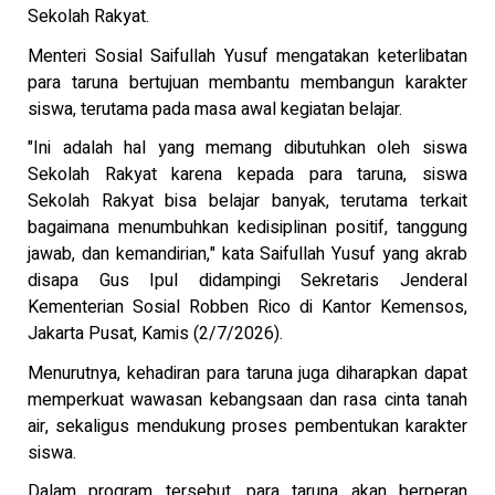
Sekolah Rakyat.
Menteri Sosial Saifullah Yusuf mengatakan keterlibatan
para taruna bertujuan membantu membangun karakter
siswa, terutama pada masa awal kegiatan belajar.
"Ini adalah hal yang memang dibutuhkan oleh siswa
Sekolah Rakyat karena kepada para taruna, siswa
Sekolah Rakyat bisa belajar banyak, terutama terkait
bagaimana menumbuhkan kedisiplinan positif, tanggung
jawab, dan kemandirian," kata Saifullah Yusuf yang akrab
disapa Gus Ipul didampingi Sekretaris Jenderal
Kementerian Sosial Robben Rico di Kantor Kemensos,
Jakarta Pusat, Kamis (2/7/2026).
Menurutnya, kehadiran para taruna juga diharapkan dapat
memperkuat wawasan kebangsaan dan rasa cinta tanah
air, sekaligus mendukung proses pembentukan karakter
siswa.
Dalam program tersebut, para taruna akan berperan