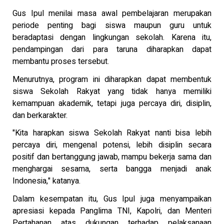
Gus Ipul menilai masa awal pembelajaran merupakan
periode penting bagi siswa maupun guru untuk
beradaptasi dengan lingkungan sekolah. Karena itu,
pendampingan dari para taruna diharapkan dapat
membantu proses tersebut.
Menurutnya, program ini diharapkan dapat membentuk
siswa Sekolah Rakyat yang tidak hanya memiliki
kemampuan akademik, tetapi juga percaya diri, disiplin,
dan berkarakter.
"Kita harapkan siswa Sekolah Rakyat nanti bisa lebih
percaya diri, mengenal potensi, lebih disiplin secara
positif dan bertanggung jawab, mampu bekerja sama dan
menghargai sesama, serta bangga menjadi anak
Indonesia," katanya.
Dalam kesempatan itu, Gus Ipul juga menyampaikan
apresiasi kepada Panglima TNI, Kapolri, dan Menteri
Pertahanan atas dukungan terhadap pelaksanaan