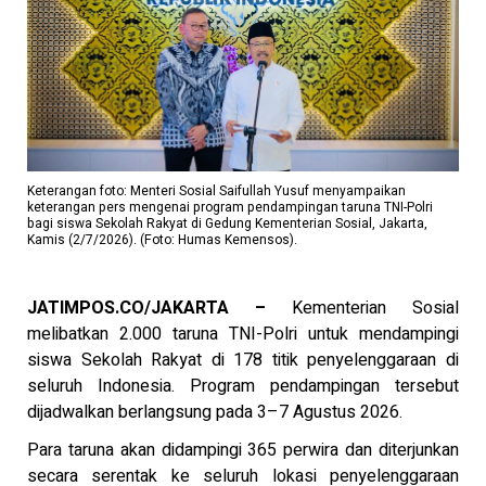
Keterangan foto: Menteri Sosial Saifullah Yusuf menyampaikan
keterangan pers mengenai program pendampingan taruna TNI-Polri
bagi siswa Sekolah Rakyat di Gedung Kementerian Sosial, Jakarta,
Kamis (2/7/2026). (Foto: Humas Kemensos).
JATIMPOS.CO/JAKARTA –
Kementerian Sosial
melibatkan 2.000 taruna TNI-Polri untuk mendampingi
siswa Sekolah Rakyat di 178 titik penyelenggaraan di
seluruh Indonesia. Program pendampingan tersebut
dijadwalkan berlangsung pada 3–7 Agustus 2026.
Para taruna akan didampingi 365 perwira dan diterjunkan
secara serentak ke seluruh lokasi penyelenggaraan