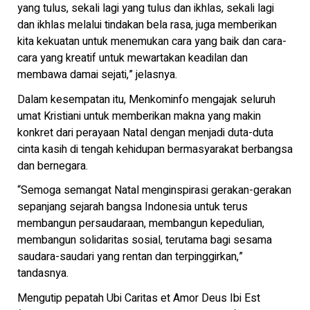
yang tulus, sekali lagi yang tulus dan ikhlas, sekali lagi
dan ikhlas melalui tindakan bela rasa, juga memberikan
kita kekuatan untuk menemukan cara yang baik dan cara-
cara yang kreatif untuk mewartakan keadilan dan
membawa damai sejati,” jelasnya.
Dalam kesempatan itu, Menkominfo mengajak seluruh
umat Kristiani untuk memberikan makna yang makin
konkret dari perayaan Natal dengan menjadi duta-duta
cinta kasih di tengah kehidupan bermasyarakat berbangsa
dan bernegara.
“Semoga semangat Natal menginspirasi gerakan-gerakan
sepanjang sejarah bangsa Indonesia untuk terus
membangun persaudaraan, membangun kepedulian,
membangun solidaritas sosial, terutama bagi sesama
saudara-saudari yang rentan dan terpinggirkan,”
tandasnya.
Mengutip pepatah Ubi Caritas et Amor Deus Ibi Est