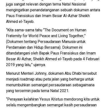
juga sangat relevan dengan tema Natal Nasional
mengingatkan penandatanganan sebuah dokumen antara
Paus Fransiskus dan Imam Besar Al-Azhar Sheikh
Ahmed el-Tayeb.
“Kita sama-sama tahu “The Document on Human
Fraternity for World Peace and Living Together,”
(Dokumen tentang Persaudaraan Manusia untuk
Perdamaian dan Hidup Bersama). Dokumen ini
ditandatangani oleh Bapak Paus Fransiskus dan Imam
Besar Al-Azhar, Sheikh Ahmed el-Tayeb pada 4 Februari
2019 yang lalu,” ujarnya.
Menurut Menteri Johnny, dokumen Abu Dhabi tersebut
menjadi roadmap atau peta jalan yang berharga untuk
menumbuhkan semangat persaudaraan sebagaimana
yang tercermin pada tema Natal 2021.
“Perayaan kelahiran Yesus Kristus mendorong kita untuk
selalu mengembangkan semangat kasih persaudaraan