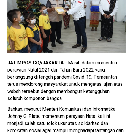
JATIMPOS.CO//JAKARTA
- Masih dalam momentum
perayaan Natal 2021 dan Tahun Baru 2022 yang
berlangsung di tengah pandemi Covid-19, Pemerintah
terus mendorong masyarakat untuk mengatasi ujian atas
wabah tersebut dengan membangun ketangguhan
seluruh komponen bangsa.
Bahkan, menurut Menteri Komunikasi dan Informatika
Johnny G. Plate, momentum perayaan Natal kali ini
menjadi salah satu tolok ukur atas solidaritas dan
kerekatan sosial agar mampu menghadapi tantangan dan