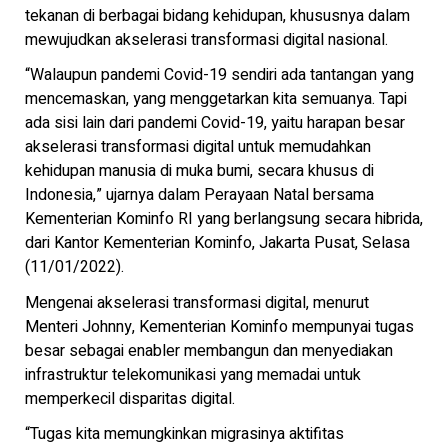
tekanan di berbagai bidang kehidupan, khususnya dalam
mewujudkan akselerasi transformasi digital nasional.
“Walaupun pandemi Covid-19 sendiri ada tantangan yang
mencemaskan, yang menggetarkan kita semuanya. Tapi
ada sisi lain dari pandemi Covid-19, yaitu harapan besar
akselerasi transformasi digital untuk memudahkan
kehidupan manusia di muka bumi, secara khusus di
Indonesia,” ujarnya dalam Perayaan Natal bersama
Kementerian Kominfo RI yang berlangsung secara hibrida,
dari Kantor Kementerian Kominfo, Jakarta Pusat, Selasa
(11/01/2022).
Mengenai akselerasi transformasi digital, menurut
Menteri Johnny, Kementerian Kominfo mempunyai tugas
besar sebagai enabler membangun dan menyediakan
infrastruktur telekomunikasi yang memadai untuk
memperkecil disparitas digital.
“Tugas kita memungkinkan migrasinya aktifitas