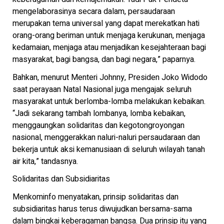
mengelaborasinya secara dalam, persaudaraan
merupakan tema universal yang dapat merekatkan hati
orang-orang beriman untuk menjaga kerukunan, menjaga
kedamaian, menjaga atau menjadikan kesejahteraan bagi
masyarakat, bagi bangsa, dan bagi negara,” paparnya.
Bahkan, menurut Menteri Johnny, Presiden Joko Widodo
saat perayaan Natal Nasional juga mengajak seluruh
masyarakat untuk berlomba-lomba melakukan kebaikan.
“Jadi sekarang tambah lombanya, lomba kebaikan,
menggaungkan solidaritas dan kegotongroyongan
nasional, menggerakkan naluri-naluri persaudaraan dan
bekerja untuk aksi kemanusiaan di seluruh wilayah tanah
air kita,” tandasnya.
Solidaritas dan Subsidiaritas
Menkominfo menyatakan, prinsip solidaritas dan
subsidiaritas harus terus diwujudkan bersama-sama
dalam bingkai keberagaman bangsa. Dua prinsip itu yang