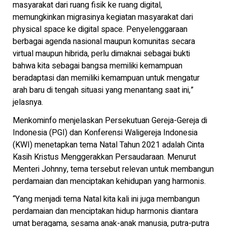
masyarakat dari ruang fisik ke ruang digital,
memungkinkan migrasinya kegiatan masyarakat dari
physical space ke digital space. Penyelenggaraan
berbagai agenda nasional maupun komunitas secara
virtual maupun hibrida, perlu dimaknai sebagai bukti
bahwa kita sebagai bangsa memiliki kemampuan
beradaptasi dan memiliki kemampuan untuk mengatur
arah baru di tengah situasi yang menantang saat ini,”
jelasnya.
Menkominfo menjelaskan Persekutuan Gereja-Gereja di
Indonesia (PGI) dan Konferensi Waligereja Indonesia
(KWI) menetapkan tema Natal Tahun 2021 adalah Cinta
Kasih Kristus Menggerakkan Persaudaraan. Menurut
Menteri Johnny, tema tersebut relevan untuk membangun
perdamaian dan menciptakan kehidupan yang harmonis.
“Yang menjadi tema Natal kita kali ini juga membangun
perdamaian dan menciptakan hidup harmonis diantara
umat beragama, sesama anak-anak manusia, putra-putra