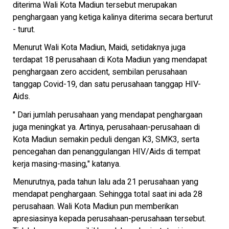
diterima Wali Kota Madiun tersebut merupakan
penghargaan yang ketiga kalinya diterima secara berturut
- turut.
Menurut Wali Kota Madiun, Maidi, setidaknya juga
terdapat 18 perusahaan di Kota Madiun yang mendapat
penghargaan zero accident, sembilan perusahaan
tanggap Covid-19, dan satu perusahaan tanggap HIV-
Aids.
" Dari jumlah perusahaan yang mendapat penghargaan
juga meningkat ya. Artinya, perusahaan-perusahaan di
Kota Madiun semakin peduli dengan K3, SMK3, serta
pencegahan dan penanggulangan HIV/Aids di tempat
kerja masing-masing," katanya.
Menurutnya, pada tahun lalu ada 21 perusahaan yang
mendapat penghargaan. Sehingga total saat ini ada 28
perusahaan. Wali Kota Madiun pun memberikan
apresiasinya kepada perusahaan-perusahaan tersebut.