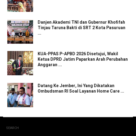
Danjen Akademi TNI dan Gubernur Khofifah
Tinjau Taruna Bakti di SRT 2 Kota Pasuruan
...
KUA-PPAS P-APBD 2026 Disetujui, Wakil
Ketua DPRD Jatim Paparkan Arah Perubahan
Anggaran ...
Datang Ke Jember, Ini Yang Dikatakan
Ombudsman RI Soal Layanan Home Care ...
SEARCH