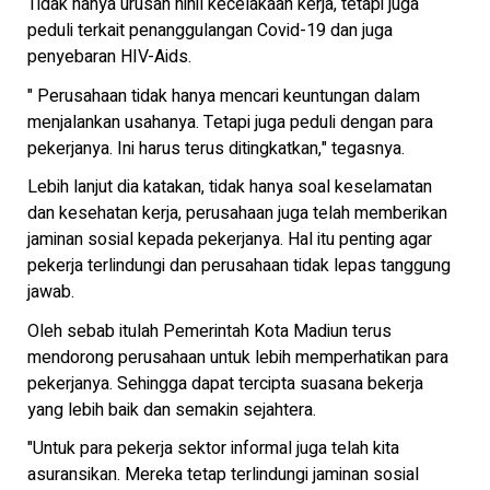
Tidak hanya urusan nihil kecelakaan kerja, tetapi juga
peduli terkait penanggulangan Covid-19 dan juga
penyebaran HIV-Aids.
" Perusahaan tidak hanya mencari keuntungan dalam
menjalankan usahanya. Tetapi juga peduli dengan para
pekerjanya. Ini harus terus ditingkatkan," tegasnya.
Lebih lanjut dia katakan, tidak hanya soal keselamatan
dan kesehatan kerja, perusahaan juga telah memberikan
jaminan sosial kepada pekerjanya. Hal itu penting agar
pekerja terlindungi dan perusahaan tidak lepas tanggung
jawab.
Oleh sebab itulah Pemerintah Kota Madiun terus
mendorong perusahaan untuk lebih memperhatikan para
pekerjanya. Sehingga dapat tercipta suasana bekerja
yang lebih baik dan semakin sejahtera.
"Untuk para pekerja sektor informal juga telah kita
asuransikan. Mereka tetap terlindungi jaminan sosial