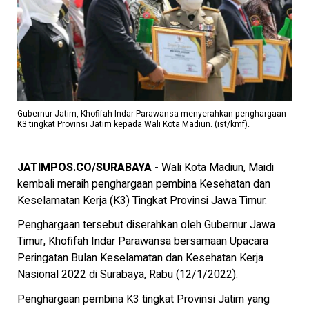
Gubernur Jatim, Khofifah Indar Parawansa menyerahkan penghargaan
K3 tingkat Provinsi Jatim kepada Wali Kota Madiun. (ist/kmf).
JATIMPOS.CO/SURABAYA -
Wali Kota Madiun, Maidi
kembali meraih penghargaan pembina Kesehatan dan
Keselamatan Kerja (K3) Tingkat Provinsi Jawa Timur.
Penghargaan tersebut diserahkan oleh Gubernur Jawa
Timur, Khofifah Indar Parawansa bersamaan Upacara
Peringatan Bulan Keselamatan dan Kesehatan Kerja
Nasional 2022 di Surabaya, Rabu (12/1/2022).
Penghargaan pembina K3 tingkat Provinsi Jatim yang