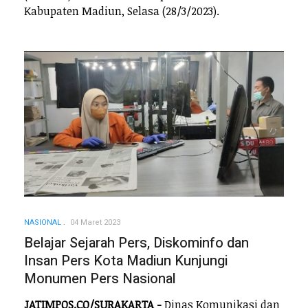
Kabupaten Madiun, Selasa (28/3/2023).
NASIONAL
04 Maret 2023
Belajar Sejarah Pers, Diskominfo dan
Insan Pers Kota Madiun Kunjungi
Monumen Pers Nasional
JATIMPOS.CO/SURAKARTA -
Dinas Komunikasi dan