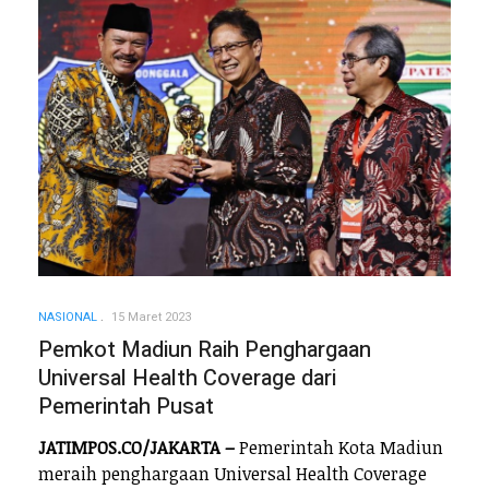
NASIONAL
15 Maret 2023
Pemkot Madiun Raih Penghargaan
Universal Health Coverage dari
Pemerintah Pusat
JATIMPOS.CO/JAKARTA –
Pemerintah Kota Madiun
meraih penghargaan Universal Health Coverage