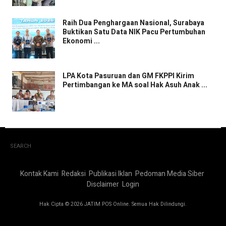
Raih Dua Penghargaan Nasional, Surabaya
Buktikan Satu Data NIK Pacu Pertumbuhan
Ekonomi ...
LPA Kota Pasuruan dan GM FKPPI Kirim
Pertimbangan ke MA soal Hak Asuh Anak ...
SEARCH
Kontak Kami
Redaksi
Publikasi Iklan
Pedoman Media Siber
Disclaimer
Login
Hak Cipta © 2026 JATIM POS Online. Semua Hak Dilindungi.