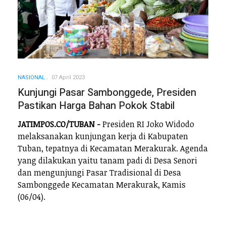
NASIONAL
07 April 2023
Kunjungi Pasar Sambonggede, Presiden
Pastikan Harga Bahan Pokok Stabil
JATIMPOS.CO/TUBAN -
Presiden RI Joko Widodo
melaksanakan kunjungan kerja di Kabupaten
Tuban, tepatnya di Kecamatan Merakurak. Agenda
yang dilakukan yaitu tanam padi di Desa Senori
dan mengunjungi Pasar Tradisional di Desa
Sambonggede Kecamatan Merakurak, Kamis
(06/04).