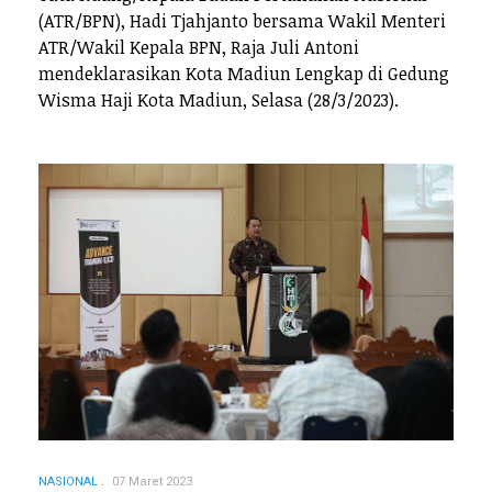
(ATR/BPN), Hadi Tjahjanto bersama Wakil Menteri
ATR/Wakil Kepala BPN, Raja Juli Antoni
mendeklarasikan Kota Madiun Lengkap di Gedung
Wisma Haji Kota Madiun, Selasa (28/3/2023).
NASIONAL
07 Maret 2023