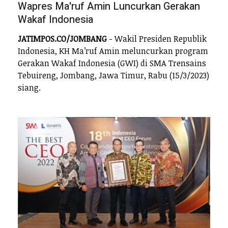
Wapres Ma'ruf Amin Luncurkan Gerakan
Wakaf Indonesia
JATIMPOS.CO/JOMBANG
- Wakil Presiden Republik
Indonesia, KH Ma’ruf Amin meluncurkan program
Gerakan Wakaf Indonesia (GWI) di SMA Trensains
Tebuireng, Jombang, Jawa Timur, Rabu (15/3/2023)
siang.