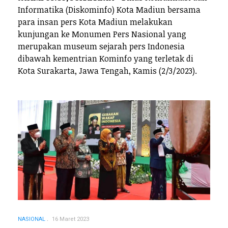
Informatika (Diskominfo) Kota Madiun bersama
para insan pers Kota Madiun melakukan
kunjungan ke Monumen Pers Nasional yang
merupakan museum sejarah pers Indonesia
dibawah kementrian Kominfo yang terletak di
Kota Surakarta, Jawa Tengah, Kamis (2/3/2023).
NASIONAL
16 Maret 2023