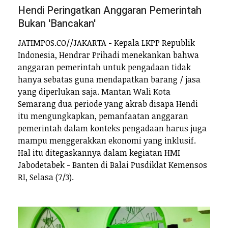
Hendi Peringatkan Anggaran Pemerintah
Bukan 'Bancakan'
JATIMPOS.CO//JAKARTA - Kepala LKPP Republik
Indonesia, Hendrar Prihadi menekankan bahwa
anggaran pemerintah untuk pengadaan tidak
hanya sebatas guna mendapatkan barang / jasa
yang diperlukan saja. Mantan Wali Kota
Semarang dua periode yang akrab disapa Hendi
itu mengungkapkan, pemanfaatan anggaran
pemerintah dalam konteks pengadaan harus juga
mampu menggerakkan ekonomi yang inklusif.
Hal itu ditegaskannya dalam kegiatan HMI
Jabodetabek - Banten di Balai Pusdiklat Kemensos
RI, Selasa (7/3).