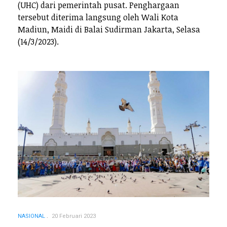
(UHC) dari pemerintah pusat. Penghargaan
tersebut diterima langsung oleh Wali Kota
Madiun, Maidi di Balai Sudirman Jakarta, Selasa
(14/3/2023).
NASIONAL
20 Februari 2023