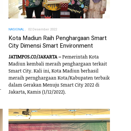
NASIONAL
02 Desember 2022
Kota Madiun Raih Penghargaan Smart
City Dimensi Smart Environment
JATIMPOS.CO/JAKARTA –
Pemerintah Kota
Madiun kembali meraih penghargaan terkait
Smart City. Kali ini, Kota Madiun berhasil
meraih pernghargaan Kota/Kabupaten terbaik
dalam Gerakan Menuju Smart City 2022 di
.
Jakarta, Kamis (1/12/2022).