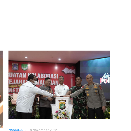
NASIONAL
18 November 2022