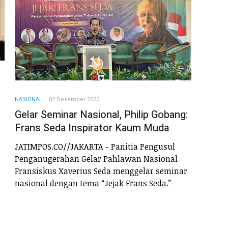
NASIONAL
02 Desember 2022
Gelar Seminar Nasional, Philip Gobang:
Frans Seda Inspirator Kaum Muda
JATIMPOS.CO//JAKARTA - Panitia Pengusul
Penganugerahan Gelar Pahlawan Nasional
Fransiskus Xaverius Seda menggelar seminar
nasional dengan tema “Jejak Frans Seda.”