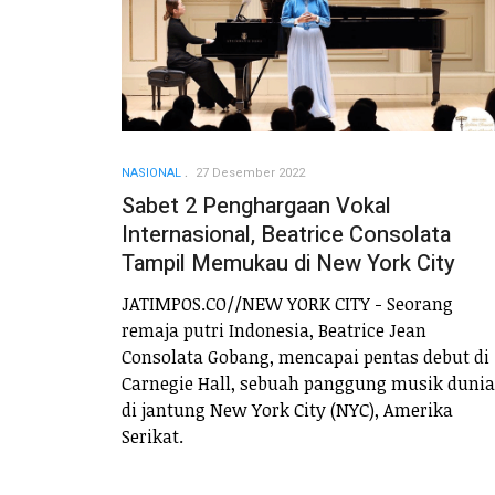
NASIONAL
27 Desember 2022
Sabet 2 Penghargaan Vokal
Internasional, Beatrice Consolata
Tampil Memukau di New York City
JATIMPOS.CO//NEW YORK CITY - Seorang
remaja putri Indonesia, Beatrice Jean
Consolata Gobang, mencapai pentas debut di
Carnegie Hall, sebuah panggung musik dunia
di jantung New York City (NYC), Amerika
Serikat.