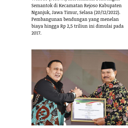
Semantok di Kecamatan Rejoso Kabupaten
Nganjuk, Jawa Timur, Selasa (20/12/2022).
Pembangunan bendungan yang menelan
biaya hingga Rp 2,5 triliun ini dimulai pada
2017.