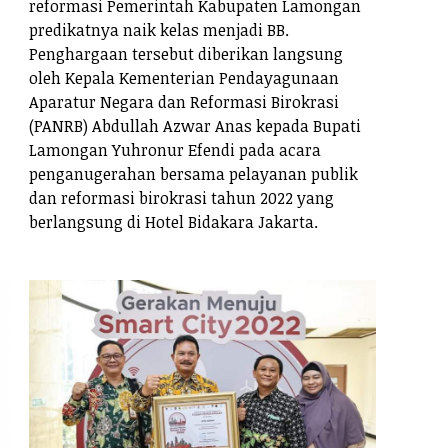
reformasi Pemerintah Kabupaten Lamongan
predikatnya naik kelas menjadi BB.
Penghargaan tersebut diberikan langsung
oleh Kepala Kementerian Pendayagunaan
Aparatur Negara dan Reformasi Birokrasi
(PANRB) Abdullah Azwar Anas kepada Bupati
Lamongan Yuhronur Efendi pada acara
penganugerahan bersama pelayanan publik
dan reformasi birokrasi tahun 2022 yang
berlangsung di Hotel Bidakara Jakarta.