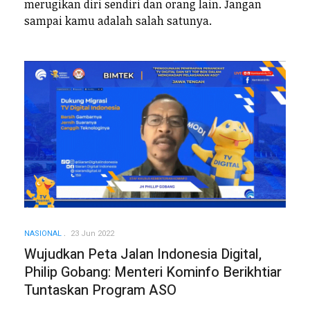
merugikan diri sendiri dan orang lain. Jangan
sampai kamu adalah salah satunya.
NASIONAL
23 Jun 2022
Wujudkan Peta Jalan Indonesia Digital,
Philip Gobang: Menteri Kominfo Berikhtiar
Tuntaskan Program ASO