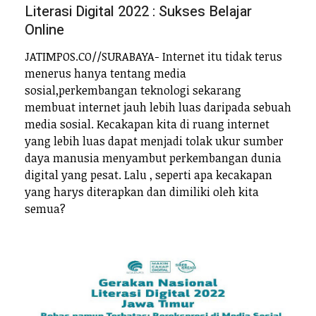
Literasi Digital 2022 : Sukses Belajar
Online
JATIMPOS.CO//SURABAYA- Internet itu tidak terus
menerus hanya tentang media
sosial,perkembangan teknologi sekarang
membuat internet jauh lebih luas daripada sebuah
media sosial. Kecakapan kita di ruang internet
yang lebih luas dapat menjadi tolak ukur sumber
daya manusia menyambut perkembangan dunia
digital yang pesat. Lalu , seperti apa kecakapan
yang harys diterapkan dan dimiliki oleh kita
semua?