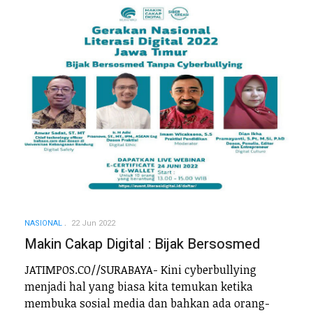
NASIONAL
22 Jun 2022
Makin Cakap Digital : Bijak Bersosmed
JATIMPOS.CO//SURABAYA- Kini cyberbullying
menjadi hal yang biasa kita temukan ketika
membuka sosial media dan bahkan ada orang-