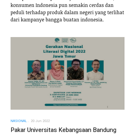
konsumen Indonesia pun semakin cerdas dan
peduli terhadap produk dalam negeri yang terlihat
dari kampanye bangga buatan indonesia.
NASIONAL
20 Jun 2022
Pakar Universitas Kebangsaan Bandung