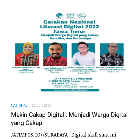
NASIONAL
22 Jun 2022
Makin Cakap Digital : Menjadi Warga Digital
yang Cakap
JATIMPOS.CO//SURABAYA- Digital skill saat ini