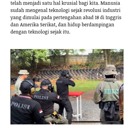
telah menjadi satu hal krusial bagi kita. Manusia
sudah mengenal teknologi sejak revolusi industri
yang dimulai pada pertengahan abad 18 di Inggris
dan Amerika Serikat, dan hidup berdampingan
dengan teknologi sejak itu.