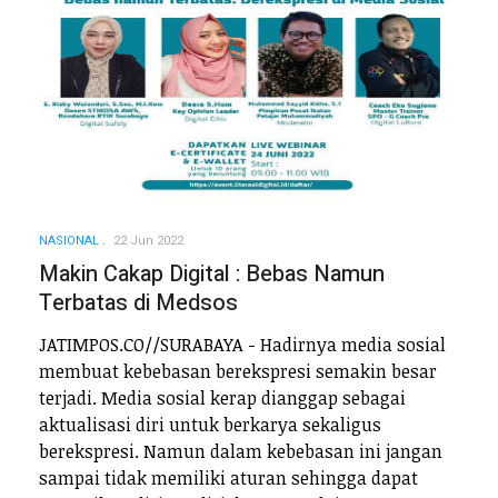
NASIONAL
22 Jun 2022
Makin Cakap Digital : Bebas Namun
Terbatas di Medsos
JATIMPOS.CO//SURABAYA - Hadirnya media sosial
membuat kebebasan berekspresi semakin besar
terjadi. Media sosial kerap dianggap sebagai
aktualisasi diri untuk berkarya sekaligus
berekspresi. Namun dalam kebebasan ini jangan
sampai tidak memiliki aturan sehingga dapat