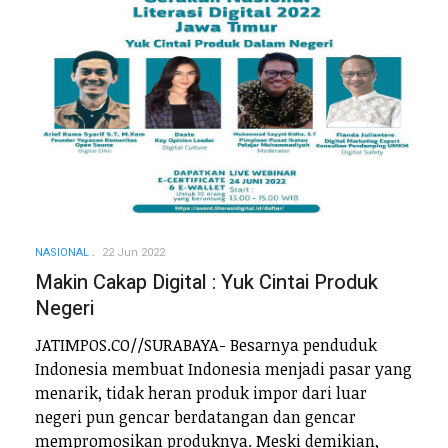
NASIONAL
22 Jun 2022
Makin Cakap Digital : Yuk Cintai Produk
Negeri
JATIMPOS.CO//SURABAYA- Besarnya penduduk
Indonesia membuat Indonesia menjadi pasar yang
menarik, tidak heran produk impor dari luar
negeri pun gencar berdatangan dan gencar
mempromosikan produknya. Meski demikian,