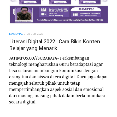
NASIONAL
25 Jun 2022
Literasi Digital 2022 : Cara Bikin Konten
Belajar yang Menarik
JATIMPOS.CO//SURABAYA- Perkembangan
teknologi mengharuskan Guru beradaptasi agar
bisa selaras membangun komunikasi dengan
orang tua dan siswa di era digital. Guru juga dapat
mengajak seluruh pihak untuk tetap
mempertimbangkan aspek sosial dan emosional
dari masing-masing pihak dalam berkomunikasi
secara digital.