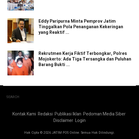
Eddy Paripurna Minta Pemprov Jatim
Tinggalkan Pola Penanganan Kekeringan
yang Reaktif ...
Rekrutmen Kerja Fiktif Terbongkar, Polres
Mojokerto: Ada Tiga Tersangka dan Puluhan
Barang Bukti ...
SEARCH
Kontak Kami
Redaksi
Publikasi Iklan
Pedoman Media Siber
Disclaimer
Login
Hak Cipta © 2026 JATIM POS Online. Semua Hak Dilindungi.