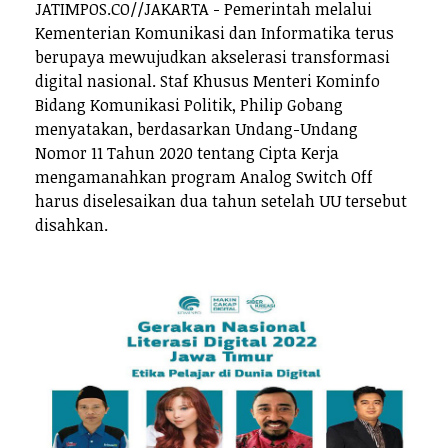
JATIMPOS.CO//JAKARTA - Pemerintah melalui
Kementerian Komunikasi dan Informatika terus
berupaya mewujudkan akselerasi transformasi
digital nasional. Staf Khusus Menteri Kominfo
Bidang Komunikasi Politik, Philip Gobang
menyatakan, berdasarkan Undang-Undang
Nomor 11 Tahun 2020 tentang Cipta Kerja
mengamanahkan program Analog Switch Off
harus diselesaikan dua tahun setelah UU tersebut
disahkan.