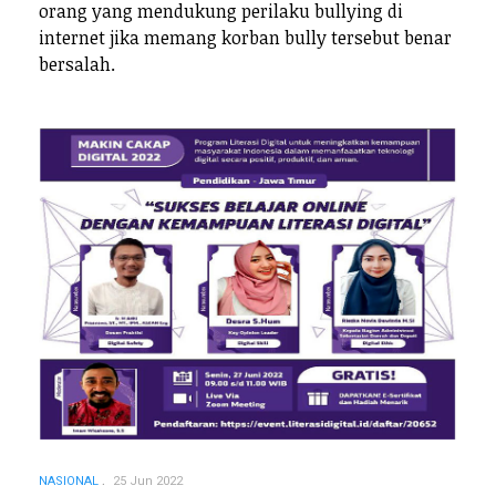
orang yang mendukung perilaku bullying di
internet jika memang korban bully tersebut benar
bersalah.
NASIONAL
25 Jun 2022