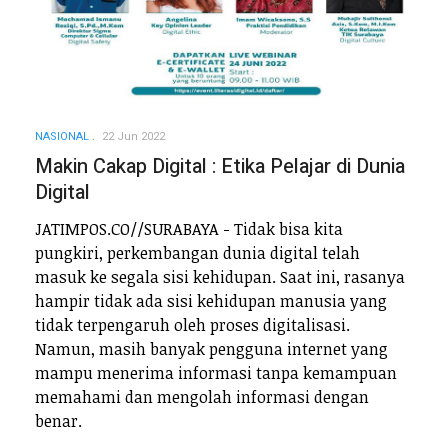
NASIONAL
22 Jun 2022
Makin Cakap Digital : Etika Pelajar di Dunia
Digital
JATIMPOS.CO//SURABAYA - Tidak bisa kita
pungkiri, perkembangan dunia digital telah
masuk ke segala sisi kehidupan. Saat ini, rasanya
hampir tidak ada sisi kehidupan manusia yang
tidak terpengaruh oleh proses digitalisasi.
Namun, masih banyak pengguna internet yang
mampu menerima informasi tanpa kemampuan
memahami dan mengolah informasi dengan
benar.