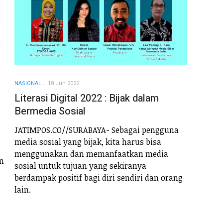
NASIONAL
18 Jun 2022
Literasi Digital 2022 : Bijak dalam
Bermedia Sosial
JATIMPOS.CO//SURABAYA- Sebagai pengguna
media sosial yang bijak, kita harus bisa
menggunakan dan memanfaatkan media
n
sosial untuk tujuan yang sekiranya
berdampak positif bagi diri sendiri dan orang
lain.