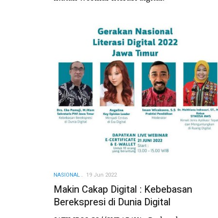
NASIONAL
19 Jun 2022
Makin Cakap Digital : Kebebasan
Berekspresi di Dunia Digital