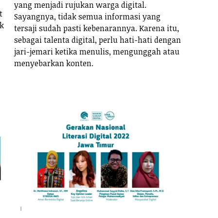
yang menjadi rujukan warga digital.
t
Sayangnya, tidak semua informasi yang
ak
tersaji sudah pasti kebenarannya. Karena itu,
sebagai talenta digital, perlu hati-hati dengan
jari-jemari ketika menulis, mengunggah atau
menyebarkan konten.