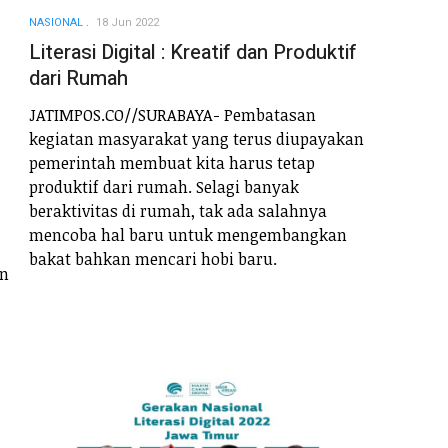
NASIONAL
18 Jun 2022
Literasi Digital : Kreatif dan Produktif
dari Rumah
JATIMPOS.CO//SURABAYA- Pembatasan
kegiatan masyarakat yang terus diupayakan
pemerintah membuat kita harus tetap
produktif dari rumah. Selagi banyak
beraktivitas di rumah, tak ada salahnya
mencoba hal baru untuk mengembangkan
bakat bahkan mencari hobi baru.
an