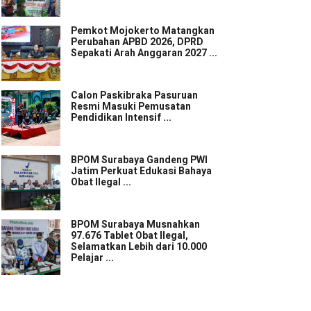
Pemkot Mojokerto Matangkan
Perubahan APBD 2026, DPRD
Sepakati Arah Anggaran 2027 ...
Calon Paskibraka Pasuruan
Resmi Masuki Pemusatan
Pendidikan Intensif ...
BPOM Surabaya Gandeng PWI
Jatim Perkuat Edukasi Bahaya
Obat Ilegal ...
BPOM Surabaya Musnahkan
97.676 Tablet Obat Ilegal,
Selamatkan Lebih dari 10.000
Pelajar ...