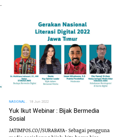
.
NASIONAL
18 Jun 2022
Yuk Ikut Webinar : Bijak Bermedia
Sosial
JATIMPOS.CO//SURABAYA- Sebagai pengguna