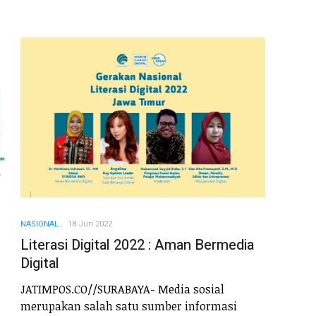
NASIONAL
18 Jun 2022
Literasi Digital 2022 : Aman Bermedia
Digital
JATIMPOS.CO//SURABAYA- Media sosial
merupakan salah satu sumber informasi