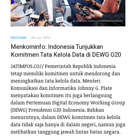
NASIONAL
08 Jun 2022
Menkominfo: Indonesia Tunjukkan
Komitmen Tata Kelola Data di DEWG G20
JATIMPOS.CO// Pemerintah Republik Indonesia
tetap memiliki komitmen untuk mendorong dan
meningkatkan tata kelola data. Menteri
Komunikasi dan Informatika Johnny G. Plate
menyatakan komitmen itu juga berlangsung
dalam Pertemuan Digital Economy Working Group
(DEWG) Presidensi G20 Indonesia. Bahkan
menurutnya, dalam DEWG komitmen tata kelola
data tidak saja hanya di dalam negeri, namun juga
melibatkan tanggung jawab lintas batas negara.