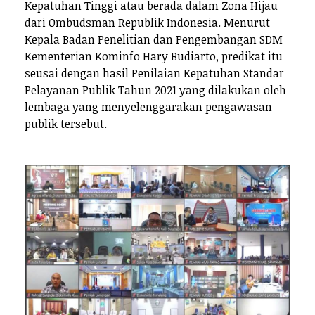
Kepatuhan Tinggi atau berada dalam Zona Hijau
dari Ombudsman Republik Indonesia. Menurut
Kepala Badan Penelitian dan Pengembangan SDM
Kementerian Kominfo Hary Budiarto, predikat itu
seusai dengan hasil Penilaian Kepatuhan Standar
Pelayanan Publik Tahun 2021 yang dilakukan oleh
lembaga yang menyelenggarakan pengawasan
publik tersebut.