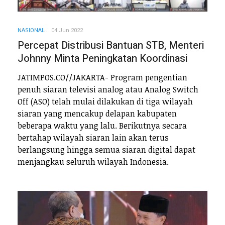
NASIONAL
04 Jun 2022
Percepat Distribusi Bantuan STB, Menteri
Johnny Minta Peningkatan Koordinasi
JATIMPOS.CO//JAKARTA- Program pengentian
penuh siaran televisi analog atau Analog Switch
Off (ASO) telah mulai dilakukan di tiga wilayah
siaran yang mencakup delapan kabupaten
beberapa waktu yang lalu. Berikutnya secara
bertahap wilayah siaran lain akan terus
berlangsung hingga semua siaran digital dapat
menjangkau seluruh wilayah Indonesia.