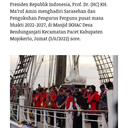
Presiden Republik Indonesia, Prof. Dr. (HC) KH.
Ma’ruf Amin menghadiri Sarasehan dan
Pengukuhan Pengurus Pergunu pusat masa
bhakti 2022-2027, di Masjid IKHAC Desa
Bendunganjati Kecamatan Pacet Kabupaten
Mojokerto, Jumat (3/6/2022) sore.