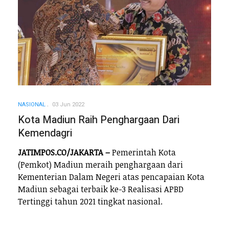
NASIONAL
03 Jun 2022
Kota Madiun Raih Penghargaan Dari
Kemendagri
JATIMPOS.CO/JAKARTA –
Pemerintah Kota
(Pemkot) Madiun meraih penghargaan dari
Kementerian Dalam Negeri atas pencapaian Kota
Madiun sebagai terbaik ke-3 Realisasi APBD
Tertinggi tahun 2021 tingkat nasional.