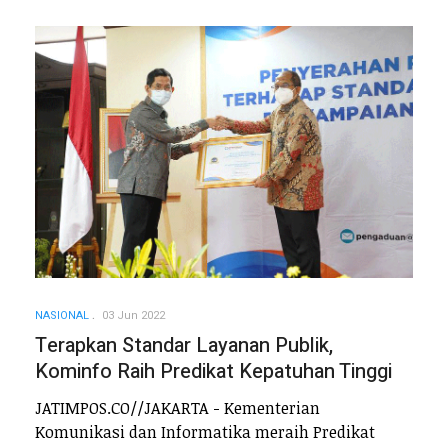
NASIONAL
03 Jun 2022
Terapkan Standar Layanan Publik,
Kominfo Raih Predikat Kepatuhan Tinggi
JATIMPOS.CO//JAKARTA - Kementerian
Komunikasi dan Informatika meraih Predikat