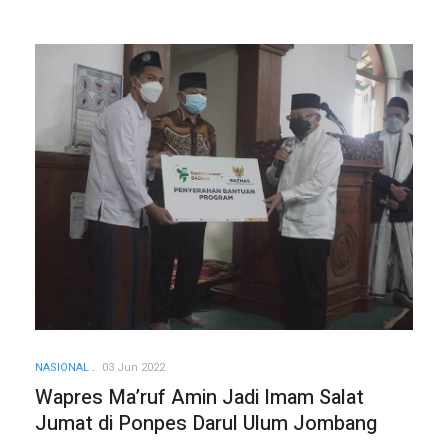
NASIONAL
03 Jun 2022
Wapres Ma’ruf Amin Jadi Imam Salat
Jumat di Ponpes Darul Ulum Jombang