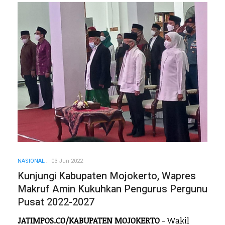
NASIONAL
03 Jun 2022
Kunjungi Kabupaten Mojokerto, Wapres
Makruf Amin Kukuhkan Pengurus Pergunu
Pusat 2022-2027
JATIMPOS.CO/KABUPATEN MOJOKERTO
- Wakil