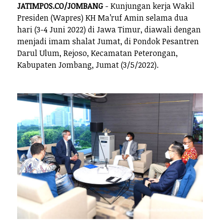
JATIMPOS.CO/JOMBANG
- Kunjungan kerja Wakil
Presiden (Wapres) KH Ma’ruf Amin selama dua
hari (3-4 Juni 2022) di Jawa Timur, diawali dengan
menjadi imam shalat Jumat, di Pondok Pesantren
Darul Ulum, Rejoso, Kecamatan Peterongan,
Kabupaten Jombang, Jumat (3/5/2022).