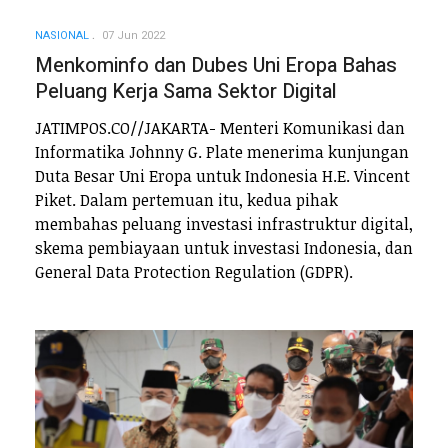
NASIONAL
07 Jun 2022
Menkominfo dan Dubes Uni Eropa Bahas
Peluang Kerja Sama Sektor Digital
JATIMPOS.CO//JAKARTA- Menteri Komunikasi dan
Informatika Johnny G. Plate menerima kunjungan
Duta Besar Uni Eropa untuk Indonesia H.E. Vincent
Piket. Dalam pertemuan itu, kedua pihak
membahas peluang investasi infrastruktur digital,
skema pembiayaan untuk investasi Indonesia, dan
General Data Protection Regulation (GDPR).