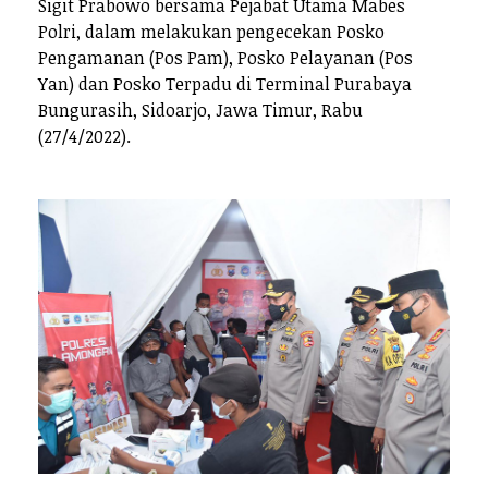
Sigit Prabowo bersama Pejabat Utama Mabes
Polri, dalam melakukan pengecekan Posko
Pengamanan (Pos Pam), Posko Pelayanan (Pos
Yan) dan Posko Terpadu di Terminal Purabaya
Bungurasih, Sidoarjo, Jawa Timur, Rabu
(27/4/2022).