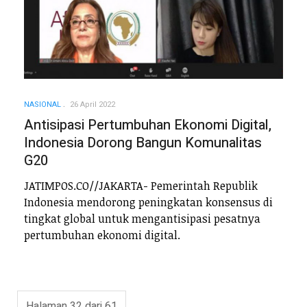
NASIONAL
26 April 2022
Antisipasi Pertumbuhan Ekonomi Digital,
Indonesia Dorong Bangun Komunalitas
G20
JATIMPOS.CO//JAKARTA- Pemerintah Republik
Indonesia mendorong peningkatan konsensus di
tingkat global untuk mengantisipasi pesatnya
pertumbuhan ekonomi digital.
Halaman 32 dari 61