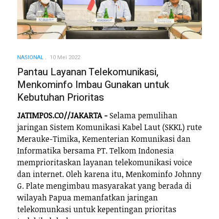
NASIONAL
10 Mei 2022
Pantau Layanan Telekomunikasi,
Menkominfo Imbau Gunakan untuk
Kebutuhan Prioritas
JATIMPOS.CO//JAKARTA -
Selama pemulihan
jaringan Sistem Komunikasi Kabel Laut (SKKL) rute
Merauke-Timika, Kementerian Komunikasi dan
Informatika bersama PT. Telkom Indonesia
memprioritaskan layanan telekomunikasi voice
dan internet. Oleh karena itu, Menkominfo Johnny
G. Plate mengimbau masyarakat yang berada di
wilayah Papua memanfatkan jaringan
telekomunkasi untuk kepentingan prioritas