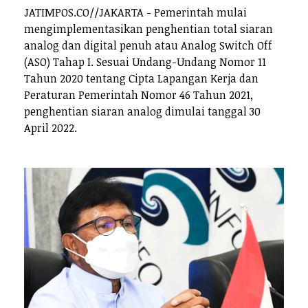
JATIMPOS.CO//JAKARTA - Pemerintah mulai
mengimplementasikan penghentian total siaran
analog dan digital penuh atau Analog Switch Off
(ASO) Tahap I. Sesuai Undang-Undang Nomor 11
Tahun 2020 tentang Cipta Lapangan Kerja dan
Peraturan Pemerintah Nomor 46 Tahun 2021,
penghentian siaran analog dimulai tanggal 30
April 2022.