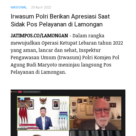
NASIONAL
29 April 2022
Irwasum Polri Berikan Apresiasi Saat
Sidak Pos Pelayanan di Lamongan
JATIMPOS.CO/LAMONGAN
- Dalam rangka
mewujudkan Operasi Ketupat Lebaran tahun 2022
yang aman, lancar dan sehat, Inspektur
Pengawasan Umum (Irwasum) Polri Komjen Pol
Agung Budi Maryoto meninjau langsung Pos
Pelayanan di Lamongan.