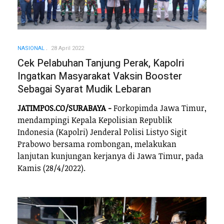
NASIONAL
28 April 2022
Cek Pelabuhan Tanjung Perak, Kapolri
Ingatkan Masyarakat Vaksin Booster
Sebagai Syarat Mudik Lebaran
JATIMPOS.CO/SURABAYA -
Forkopimda Jawa Timur,
mendampingi Kepala Kepolisian Republik
Indonesia (Kapolri) Jenderal Polisi Listyo Sigit
Prabowo bersama rombongan, melakukan
lanjutan kunjungan kerjanya di Jawa Timur, pada
Kamis (28/4/2022).