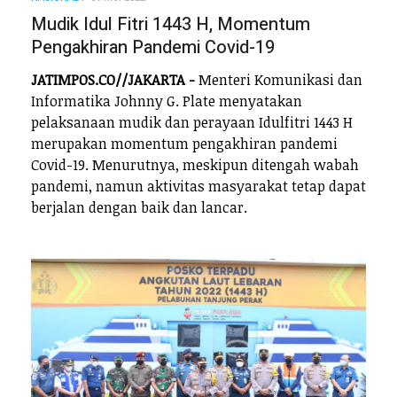
Mudik Idul Fitri 1443 H, Momentum
Pengakhiran Pandemi Covid-19
JATIMPOS.CO//JAKARTA -
Menteri Komunikasi dan
Informatika Johnny G. Plate menyatakan
pelaksanaan mudik dan perayaan Idulfitri 1443 H
merupakan momentum pengakhiran pandemi
Covid-19. Menurutnya, meskipun ditengah wabah
pandemi, namun aktivitas masyarakat tetap dapat
berjalan dengan baik dan lancar.