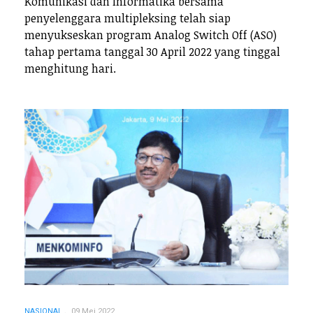
Komunikasi dan Informatika bersama
penyelenggara multipleksing telah siap
menyukseskan program Analog Switch Off (ASO)
tahap pertama tanggal 30 April 2022 yang tinggal
menghitung hari.
NASIONAL
09 Mei 2022