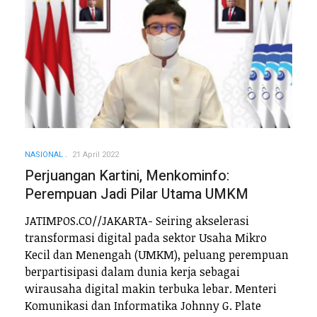
NASIONAL
21 April 2022
Perjuangan Kartini, Menkominfo:
Perempuan Jadi Pilar Utama UMKM
JATIMPOS.CO//JAKARTA- Seiring akselerasi
transformasi digital pada sektor Usaha Mikro
Kecil dan Menengah (UMKM), peluang perempuan
berpartisipasi dalam dunia kerja sebagai
wirausaha digital makin terbuka lebar. Menteri
Komunikasi dan Informatika Johnny G. Plate