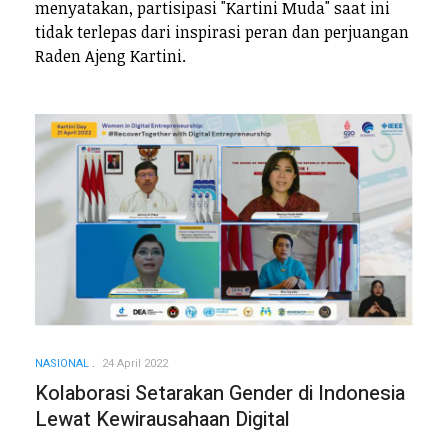
menyatakan, partisipasi "Kartini Muda" saat ini
tidak terlepas dari inspirasi peran dan perjuangan
Raden Ajeng Kartini.
NASIONAL
24 April 2022
Kolaborasi Setarakan Gender di Indonesia
Lewat Kewirausahaan Digital