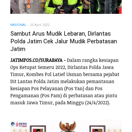
NASIONAL
25 April 2022
Sambut Arus Mudik Lebaran, Dirlantas
Polda Jatim Cek Jalur Mudik Perbatasan
Jatim
JATIMPOS.CO/SURABAYA -
Dalam rangka kesiapan
Ops Ketupat Semeru 2022, Dirlantas Polda Jawa
Timur, Kombes Pol Latief Usman bersama pejabat
Dit Lantas Polda Jatim melakukan pemantauan
kesiapan Pos Pelayanan (Pos Yan) dan Pos
Pengamanan (Pos Pam) di perbatasan atau pintu
masuk Jawa Timur, pada Minggu (24/4/2022).