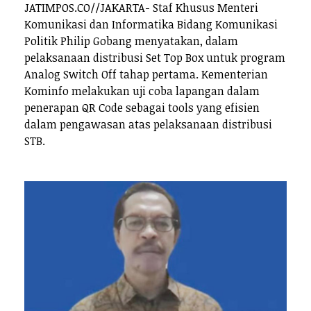
JATIMPOS.CO//JAKARTA- Staf Khusus Menteri
Komunikasi dan Informatika Bidang Komunikasi
Politik Philip Gobang menyatakan, dalam
pelaksanaan distribusi Set Top Box untuk program
Analog Switch Off tahap pertama. Kementerian
Kominfo melakukan uji coba lapangan dalam
penerapan QR Code sebagai tools yang efisien
dalam pengawasan atas pelaksanaan distribusi
STB.