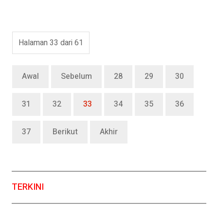
Halaman 33 dari 61
Awal
Sebelum
28
29
30
31
32
33
34
35
36
37
Berikut
Akhir
TERKINI