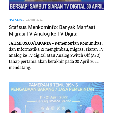
NASIONAL
22 April 2022
Stafsus Menkominfo: Banyak Manfaat
Migrasi TV Analog ke TV Digital
JATIMPOS.CO/JAKARTA -
Kementerian Komunikasi
dan Informatika RI mengimbau, migrasi siaran TV
analog ke TV digital atau Analog Switch Off (ASO)
tahap pertama akan berakhir pada 30 April 2022
mendatang.