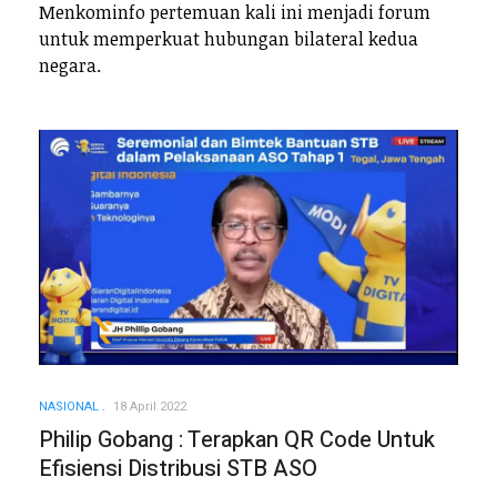
Menkominfo pertemuan kali ini menjadi forum
untuk memperkuat hubungan bilateral kedua
negara.
NASIONAL
18 April 2022
Philip Gobang : Terapkan QR Code Untuk
Efisiensi Distribusi STB ASO