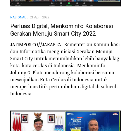
NASIONAL
21 April 2022
Perluas Digital, Menkominfo Kolaborasi
Gerakan Menuju Smart City 2022
JATIMPOS.CO//JAKARTA- Kementerian Komunikasi
dan Informatika menginisiasi Gerakan Menuju
Smart City untuk menumbuhkan lebih banyak lagi
kota-kota cerdas di Indonesia. Menkominfo
Johnny G. Plate mendorong kolaborasi bersama
mewujudkan Kota Cerdas di Indonesia untuk
memperluas titik pertumbuhan digital di seluruh
Indonesia.