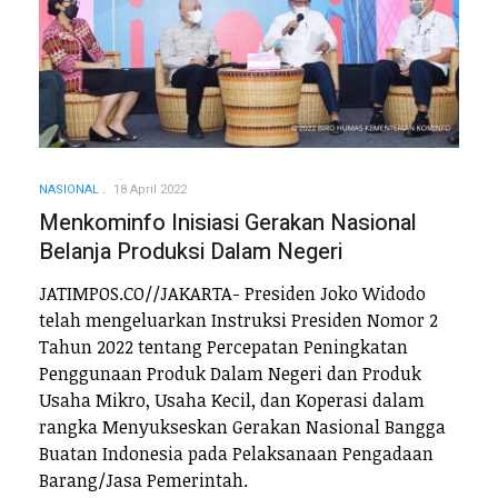
NASIONAL
18 April 2022
Menkominfo Inisiasi Gerakan Nasional
Belanja Produksi Dalam Negeri
JATIMPOS.CO//JAKARTA- Presiden Joko Widodo
telah mengeluarkan Instruksi Presiden Nomor 2
Tahun 2022 tentang Percepatan Peningkatan
Penggunaan Produk Dalam Negeri dan Produk
Usaha Mikro, Usaha Kecil, dan Koperasi dalam
rangka Menyukseskan Gerakan Nasional Bangga
Buatan Indonesia pada Pelaksanaan Pengadaan
Barang/Jasa Pemerintah.