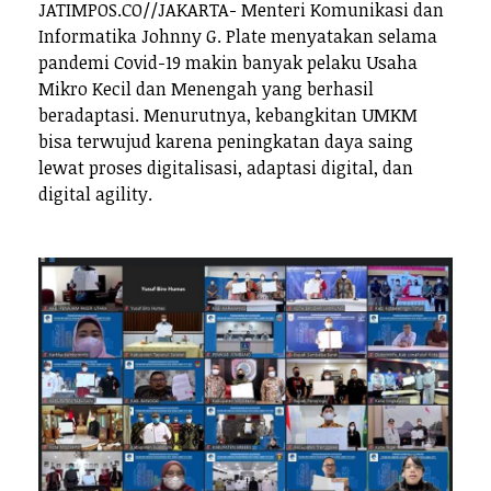
JATIMPOS.CO//JAKARTA- Menteri Komunikasi dan
Informatika Johnny G. Plate menyatakan selama
pandemi Covid-19 makin banyak pelaku Usaha
Mikro Kecil dan Menengah yang berhasil
beradaptasi. Menurutnya, kebangkitan UMKM
bisa terwujud karena peningkatan daya saing
lewat proses digitalisasi, adaptasi digital, dan
digital agility.