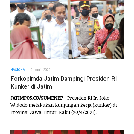
NASIONAL
21 April 2022
Forkopimda Jatim Dampingi Presiden RI
Kunker di Jatim
JATIMPOS.CO/SUMENEP -
Presiden RI Ir. Joko
Widodo melakukan kunjungan kerja (kunker) di
Provinsi Jawa Timur, Rabu (20/4/2021).