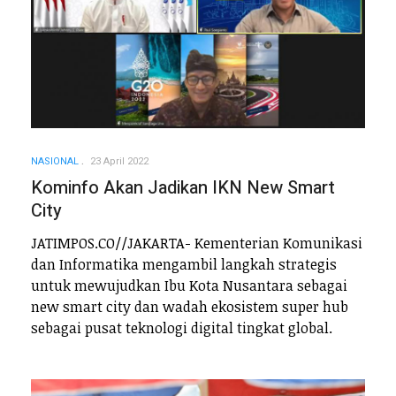
NASIONAL
23 April 2022
Kominfo Akan Jadikan IKN New Smart
City
JATIMPOS.CO//JAKARTA- Kementerian Komunikasi
dan Informatika mengambil langkah strategis
untuk mewujudkan Ibu Kota Nusantara sebagai
new smart city dan wadah ekosistem super hub
sebagai pusat teknologi digital tingkat global.