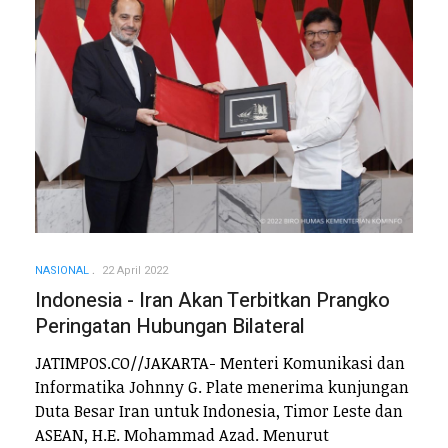
NASIONAL
22 April 2022
Indonesia - Iran Akan Terbitkan Prangko
Peringatan Hubungan Bilateral
JATIMPOS.CO//JAKARTA- Menteri Komunikasi dan
Informatika Johnny G. Plate menerima kunjungan
Duta Besar Iran untuk Indonesia, Timor Leste dan
ASEAN, H.E. Mohammad Azad. Menurut