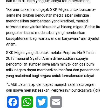
dan Kota di Jatim yang jumlahnya terus bertambah.
“Karena itu kami mengajak SKK Migas untuk bersama-
sama melakukan penguatan media siber sehingga
menghasilkan pemberitaan yang kredibel, menjadi
referensi masyarakat khususnya bidang migas. Selain itu
penguatan bisnis media siber yang memberikan
kesejahteraan bagi wartawan dan karyawan,” ujar Syaiful
Anam.
SKK Migas yang dibentuk melalui Perpres No.9 Tahun
2013 menurut Syaiful Anam dimaksudkan supaya
pengambilan sumber daya alam minyak dan gas bumi
milik negara dapat memberikan manfaat dan penerimaan
yang maksimal bagi negara untuk kemakmuran rakyat.
“JMSI Jatim siap dan dapat menjadi salahsatu bagian
dari upaya mensukseskan Perpres ini,” pungkasnya. (Ril)