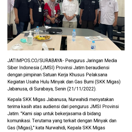
JATIMPOS.CO/SURABAYA- Pengurus Jaringan Media
Siber Indonesia (JMSI) Provinsi Jatim beraudiensi
dengan pimpinan Satuan Kerja Khusus Pelaksana
Kegiatan Usaha Hulu Minyak dan Gas Bumi (SKK Migas)
Jabanusa, di Surabaya, Senin (21/11/2022).
Kepala SKK Migas Jabanusa, Nurwahidi menyatakan
terima kasih atas audiensi dari pengurus JMSI Provinsi
Jatim. "Kami siap untuk bekerjasama di bidang
komunikasi. Terutama yang terkait dengan Minyak dan
Gas (Migas)," kata Nurwahidi, Kepala SKK Migas