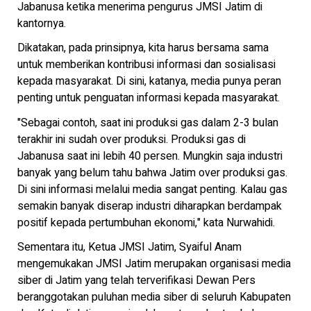
Jabanusa ketika menerima pengurus JMSI Jatim di
kantornya.
Dikatakan, pada prinsipnya, kita harus bersama sama
untuk memberikan kontribusi informasi dan sosialisasi
kepada masyarakat. Di sini, katanya, media punya peran
penting untuk penguatan informasi kepada masyarakat.
"Sebagai contoh, saat ini produksi gas dalam 2-3 bulan
terakhir ini sudah over produksi. Produksi gas di
Jabanusa saat ini lebih 40 persen. Mungkin saja industri
banyak yang belum tahu bahwa Jatim over produksi gas.
Di sini informasi melalui media sangat penting. Kalau gas
semakin banyak diserap industri diharapkan berdampak
positif kepada pertumbuhan ekonomi," kata Nurwahidi.
Sementara itu, Ketua JMSI Jatim, Syaiful Anam
mengemukakan JMSI Jatim merupakan organisasi media
siber di Jatim yang telah terverifikasi Dewan Pers
beranggotakan puluhan media siber di seluruh Kabupaten