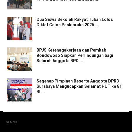
Dua Siswa Sekolah Rakyat Tuban Lolos
Diklat Calon Paskibraka 2026 ...
BPJS Ketenagakerjaan dan Pemkab
Bondowoso Siapkan Perlindungan bagi
Seluruh Anggota BPD ...
Segenap Pimpinan Beserta Anggota DPRD
Surabaya Mengucapkan Selamat HUT ke 81
RI ...
SEARCH