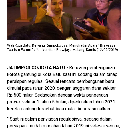
Wali Kota Batu, Dewanti Rumpoko usai Menghadiri Acara ' Brawijaya
Tourism Forum ' di Universitas Brawijaya Malang, Kamis (12/09/2019)
JATIMPOS.CO/KOTA BATU -
Rencana pembangunan
kereta gantung di Kota Batu saat ini sedang dalam tahap
persiapan regulasi. Sesuai rencana pembangunan baru
dimulai pada tahun 2020, dengan anggaran dana sekitar
Rp 500 miliar. Sedangkan dengan waktu pengerjaan
proyek sekitar 1 tahun 5 bulan, diperkirakan tahun 2021
kereta gantung tersebut bisa mulai dioperasionalkan.
" Saat ini dalam penyiapan regulasinya, sedang dalam
persiapan, mudah mudahan tahun 2019 ini selesai semua,