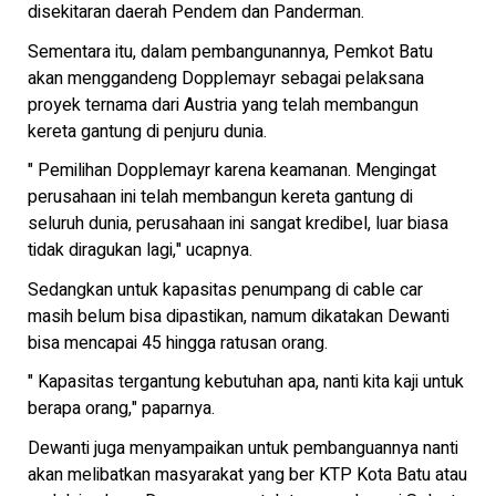
disekitaran daerah Pendem dan Panderman.
Sementara itu, dalam pembangunannya, Pemkot Batu
akan menggandeng Dopplemayr sebagai pelaksana
proyek ternama dari Austria yang telah membangun
kereta gantung di penjuru dunia.
" Pemilihan Dopplemayr karena keamanan. Mengingat
perusahaan ini telah membangun kereta gantung di
seluruh dunia, perusahaan ini sangat kredibel, luar biasa
tidak diragukan lagi," ucapnya.
Sedangkan untuk kapasitas penumpang di cable car
masih belum bisa dipastikan, namum dikatakan Dewanti
bisa mencapai 45 hingga ratusan orang.
" Kapasitas tergantung kebutuhan apa, nanti kita kaji untuk
berapa orang," paparnya.
Dewanti juga menyampaikan untuk pembanguannya nanti
akan melibatkan masyarakat yang ber KTP Kota Batu atau