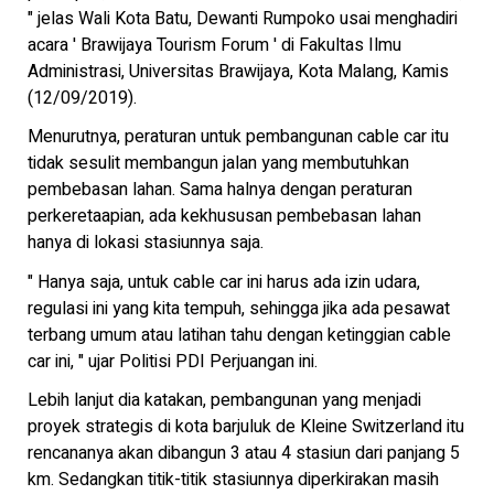
" jelas Wali Kota Batu, Dewanti Rumpoko usai menghadiri
acara ' Brawijaya Tourism Forum ' di Fakultas Ilmu
Administrasi, Universitas Brawijaya, Kota Malang, Kamis
(12/09/2019).
Menurutnya, peraturan untuk pembangunan cable car itu
tidak sesulit membangun jalan yang membutuhkan
pembebasan lahan. Sama halnya dengan peraturan
perkeretaapian, ada kekhususan pembebasan lahan
hanya di lokasi stasiunnya saja.
" Hanya saja, untuk cable car ini harus ada izin udara,
regulasi ini yang kita tempuh, sehingga jika ada pesawat
terbang umum atau latihan tahu dengan ketinggian cable
car ini, " ujar Politisi PDI Perjuangan ini.
Lebih lanjut dia katakan, pembangunan yang menjadi
proyek strategis di kota barjuluk de Kleine Switzerland itu
rencananya akan dibangun 3 atau 4 stasiun dari panjang 5
km. Sedangkan titik-titik stasiunnya diperkirakan masih