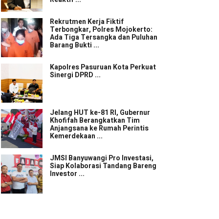
Rekrutmen Kerja Fiktif
Terbongkar, Polres Mojokerto:
Ada Tiga Tersangka dan Puluhan
Barang Bukti ...
Kapolres Pasuruan Kota Perkuat
Sinergi DPRD ...
Jelang HUT ke-81 RI, Gubernur
Khofifah Berangkatkan Tim
Anjangsana ke Rumah Perintis
Kemerdekaan ...
JMSI Banyuwangi Pro Investasi,
Siap Kolaborasi Tandang Bareng
Investor ...