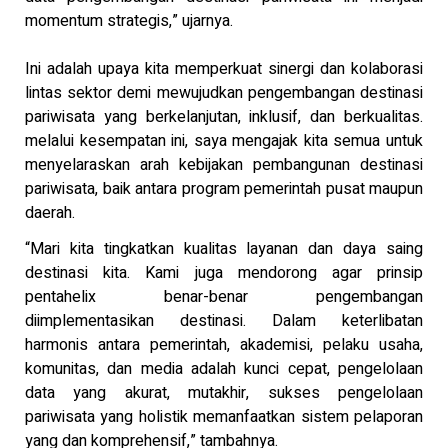
momentum strategis,” ujarnya.
Ini adalah upaya kita memperkuat sinergi dan kolaborasi
lintas sektor demi mewujudkan pengembangan destinasi
pariwisata yang berkelanjutan, inklusif, dan berkualitas.
melalui kesempatan ini, saya mengajak kita semua untuk
menyelaraskan arah kebijakan pembangunan destinasi
pariwisata, baik antara program pemerintah pusat maupun
daerah.
“Mari kita tingkatkan kualitas layanan dan daya saing
destinasi kita. Kami juga mendorong agar prinsip
pentahelix benar-benar pengembangan
diimplementasikan destinasi. Dalam keterlibatan
harmonis antara pemerintah, akademisi, pelaku usaha,
komunitas, dan media adalah kunci cepat, pengelolaan
data yang akurat, mutakhir, sukses pengelolaan
pariwisata yang holistik memanfaatkan sistem pelaporan
yang dan komprehensif,” tambahnya.