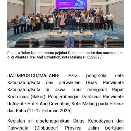
Peserta Rakor Data bersama pejabat Disbudpar Jatim dan narasumber
di di Aliante Hotel And Covention, Kota Malang (11/2/2026).
JATIMPOS.CO/MALANG- Para pengelola data
Kabupaten/Kota dan perwakilan Dinas Pariwisata
Kabupaten/Kota di Jawa Timur mengikuti Rapat
Koordinasi (Rakor) Pengembangan Destinasi Pariwisata
di Aliante Hotel And Covention, Kota Malang pada Selasa
dan Rabu (11-12 Februari 2026).
Kegiatan ini diselenggarakan Dinas Kebudayaan dan
Pariwisata (Disbudpar) Provinsi Jatim bertujuan