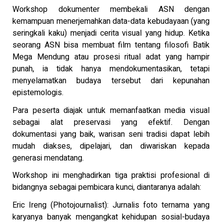
Workshop dokumenter membekali ASN dengan
kemampuan menerjemahkan data-data kebudayaan (yang
seringkali kaku) menjadi cerita visual yang hidup. Ketika
seorang ASN bisa membuat film tentang filosofi Batik
Mega Mendung atau prosesi ritual adat yang hampir
punah, ia tidak hanya mendokumentasikan, tetapi
menyelamatkan budaya tersebut dari kepunahan
epistemologis.
Para peserta diajak untuk memanfaatkan media visual
sebagai alat preservasi yang efektif. Dengan
dokumentasi yang baik, warisan seni tradisi dapat lebih
mudah diakses, dipelajari, dan diwariskan kepada
generasi mendatang.
Workshop ini menghadirkan tiga praktisi profesional di
bidangnya sebagai pembicara kunci, diantaranya adalah:
Eric Ireng (Photojournalist): Jurnalis foto ternama yang
karyanya banyak mengangkat kehidupan sosial-budaya