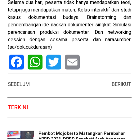
Selama dua hari, peserta tidak hanya mendapatkan teori,
tetapi juga mendapatkan materi: Kelas interaktif dan studi
kasus dokumentasi budaya. Brainstorming dan
pengembangan ide naskah dokumenter singkat. Simulasi
perencanaan produksi dokumenter. Dan networking
session dengan sesama peserta dan narasumber.
(sa/dok.cakdurasim)
Facebook
WhatsApp
Twitter
Email
SEBELUM
BERIKUT
TERKINI
Pemkot Mojokerto Matangkan Perubahan