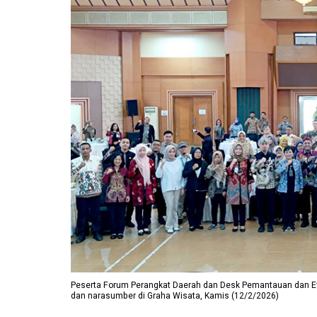
Peserta Forum Perangkat Daerah dan Desk Pemantauan dan Ev
dan narasumber di Graha Wisata, Kamis (12/2/2026)