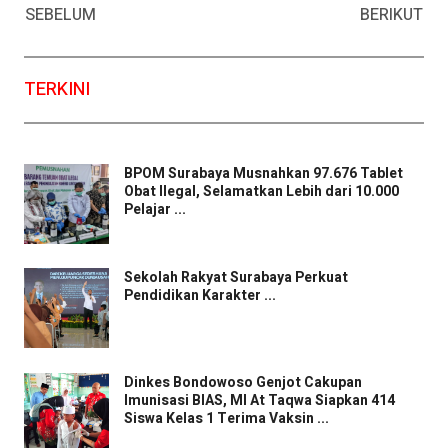
SEBELUM
BERIKUT
TERKINI
BPOM Surabaya Musnahkan 97.676 Tablet
Obat Ilegal, Selamatkan Lebih dari 10.000
Pelajar ...
Sekolah Rakyat Surabaya Perkuat
Pendidikan Karakter ...
Dinkes Bondowoso Genjot Cakupan
Imunisasi BIAS, MI At Taqwa Siapkan 414
Siswa Kelas 1 Terima Vaksin ...