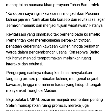
menciptakan suasana khas perayaan Tahun Baru Imlek.
“Ke depan saya ingin kawasan ini menjadi ikon Pecinan
kuliner jajanan. Nanti akan kita konsep dan revitalisasi agar
semakin menarik dan menjadi tujuan wisatawan,” katanya.
Revitalisasi yang dimaksud tak berhenti pada kosmetik.
Pemerintah kota merencanakan perbaikan trotoar,
penataan kebersihan kawasan kuliner, hingga pelibatan
warga dalam pengembangan usaha. Konsepnya, Barito
tak hanya menjadi tempat makan, melainkan ruang
interaksi dan edukasi.
Pengunjung nantinya diharapkan bisa menyaksikan
langsung proses pembuatan kuliner, mengenal sejarah
kawasan, hingga memahami tradisi yang hidup di tengah
masyarakat Tionghoa Madiun.
Bagi pelaku UMKM, bazar ini menjadi momentum penting.
Selain mendapatkan ruang promosi, mereka juga