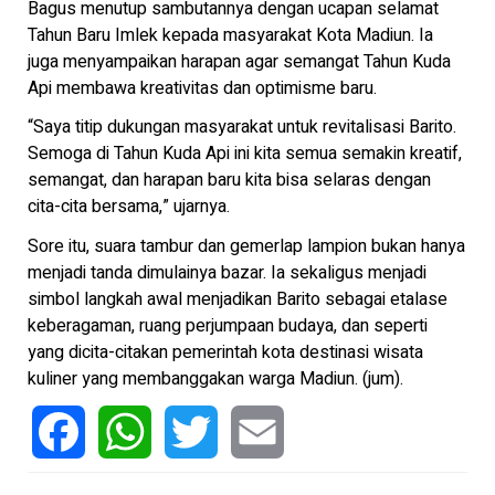
Bagus menutup sambutannya dengan ucapan selamat
Tahun Baru Imlek kepada masyarakat Kota Madiun. Ia
juga menyampaikan harapan agar semangat Tahun Kuda
Api membawa kreativitas dan optimisme baru.
“Saya titip dukungan masyarakat untuk revitalisasi Barito.
Semoga di Tahun Kuda Api ini kita semua semakin kreatif,
semangat, dan harapan baru kita bisa selaras dengan
cita-cita bersama,” ujarnya.
Sore itu, suara tambur dan gemerlap lampion bukan hanya
menjadi tanda dimulainya bazar. Ia sekaligus menjadi
simbol langkah awal menjadikan Barito sebagai etalase
keberagaman, ruang perjumpaan budaya, dan seperti
yang dicita-citakan pemerintah kota destinasi wisata
kuliner yang membanggakan warga Madiun. (jum).
Facebook
WhatsApp
Twitter
Email