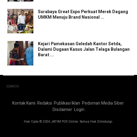
Surabaya Great Expo Perkuat Merek Dagang
UMKM Menuju Brand Nasional ...
Kejari Pamekasan Geledah Kantor Setda,
Dalami Dugaan Kasus Jalan Telaga Bulangan
Barat ...
SEARCH
Kontak Kami
Redaksi
Publikasi Iklan
Pedoman Media Siber
Disclaimer
Login
Hak Cipta © 2026 JATIM POS Online. Semua Hak Dilindungi.