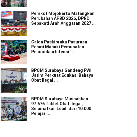
Pemkot Mojokerto Matangkan
Perubahan APBD 2026, DPRD
Sepakati Arah Anggaran 2027 ...
Calon Paskibraka Pasuruan
Resmi Masuki Pemusatan
Pendidikan Intensif ...
BPOM Surabaya Gandeng PWI
Jatim Perkuat Edukasi Bahaya
Obat Ilegal ...
BPOM Surabaya Musnahkan
97.676 Tablet Obat Ilegal,
Selamatkan Lebih dari 10.000
Pelajar ...