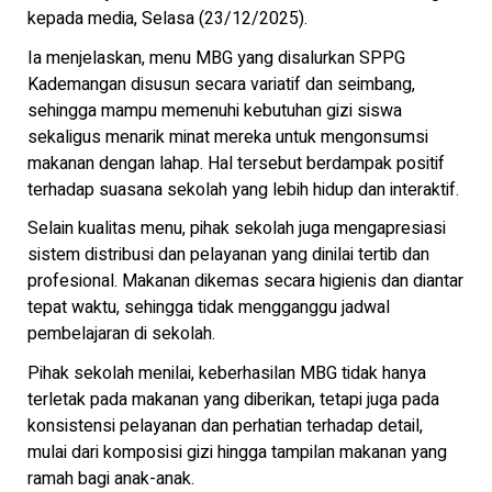
kepada media, Selasa (23/12/2025).
Ia menjelaskan, menu MBG yang disalurkan SPPG
Kademangan disusun secara variatif dan seimbang,
sehingga mampu memenuhi kebutuhan gizi siswa
sekaligus menarik minat mereka untuk mengonsumsi
makanan dengan lahap. Hal tersebut berdampak positif
terhadap suasana sekolah yang lebih hidup dan interaktif.
Selain kualitas menu, pihak sekolah juga mengapresiasi
sistem distribusi dan pelayanan yang dinilai tertib dan
profesional. Makanan dikemas secara higienis dan diantar
tepat waktu, sehingga tidak mengganggu jadwal
pembelajaran di sekolah.
Pihak sekolah menilai, keberhasilan MBG tidak hanya
terletak pada makanan yang diberikan, tetapi juga pada
konsistensi pelayanan dan perhatian terhadap detail,
mulai dari komposisi gizi hingga tampilan makanan yang
ramah bagi anak-anak.