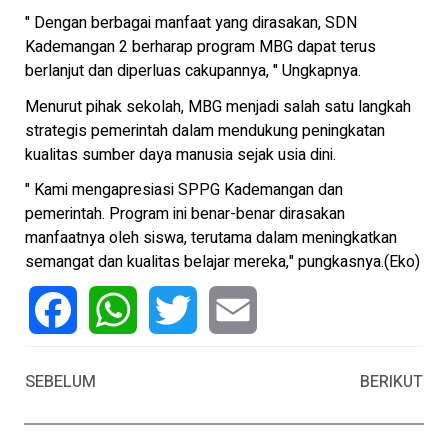
" Dengan berbagai manfaat yang dirasakan, SDN
Kademangan 2 berharap program MBG dapat terus
berlanjut dan diperluas cakupannya, " Ungkapnya.
Menurut pihak sekolah, MBG menjadi salah satu langkah
strategis pemerintah dalam mendukung peningkatan
kualitas sumber daya manusia sejak usia dini.
" Kami mengapresiasi SPPG Kademangan dan
pemerintah. Program ini benar-benar dirasakan
manfaatnya oleh siswa, terutama dalam meningkatkan
semangat dan kualitas belajar mereka," pungkasnya.(Eko)
Facebook
WhatsApp
Twitter
Email
SEBELUM
BERIKUT