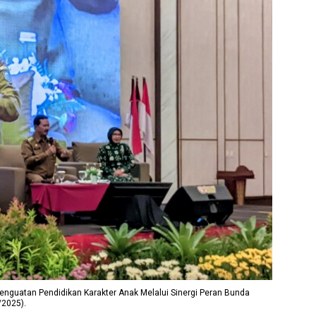
enguatan Pendidikan Karakter Anak Melalui Sinergi Peran Bunda
/2025).