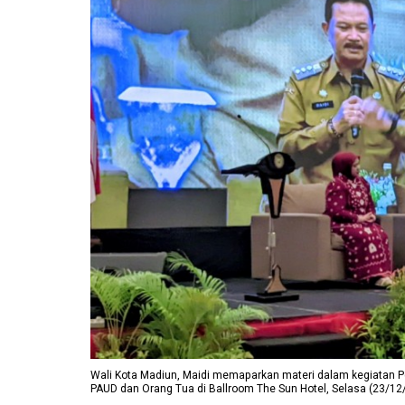
Wali Kota Madiun, Maidi memaparkan materi dalam kegiatan P
PAUD dan Orang Tua di Ballroom The Sun Hotel, Selasa (23/12