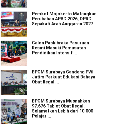
Pemkot Mojokerto Matangkan
Perubahan APBD 2026, DPRD
Sepakati Arah Anggaran 2027 ...
Calon Paskibraka Pasuruan
Resmi Masuki Pemusatan
Pendidikan Intensif ...
BPOM Surabaya Gandeng PWI
Jatim Perkuat Edukasi Bahaya
Obat Ilegal ...
BPOM Surabaya Musnahkan
97.676 Tablet Obat Ilegal,
Selamatkan Lebih dari 10.000
Pelajar ...