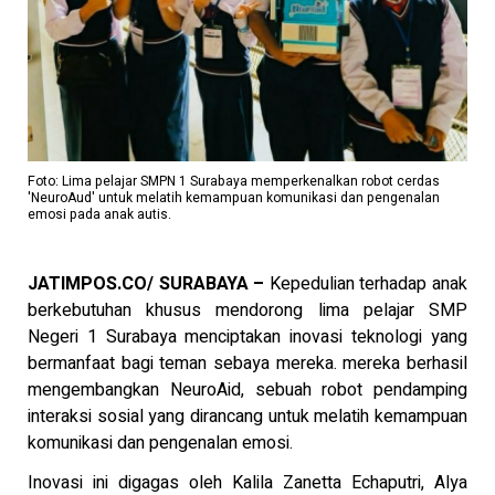
Foto: Lima pelajar SMPN 1 Surabaya memperkenalkan robot cerdas
'NeuroAud' untuk melatih kemampuan komunikasi dan pengenalan
emosi pada anak autis.
JATIMPOS.CO/ SURABAYA –
Kepedulian terhadap anak
berkebutuhan khusus mendorong lima pelajar SMP
Negeri 1 Surabaya menciptakan inovasi teknologi yang
bermanfaat bagi teman sebaya mereka. mereka berhasil
mengembangkan NeuroAid, sebuah robot pendamping
interaksi sosial yang dirancang untuk melatih kemampuan
komunikasi dan pengenalan emosi.
Inovasi ini digagas oleh Kalila Zanetta Echaputri, Alya