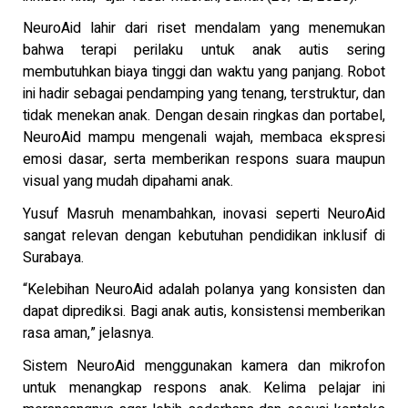
NeuroAid lahir dari riset mendalam yang menemukan
bahwa terapi perilaku untuk anak autis sering
membutuhkan biaya tinggi dan waktu yang panjang. Robot
ini hadir sebagai pendamping yang tenang, terstruktur, dan
tidak menekan anak. Dengan desain ringkas dan portabel,
NeuroAid mampu mengenali wajah, membaca ekspresi
emosi dasar, serta memberikan respons suara maupun
visual yang mudah dipahami anak.
Yusuf Masruh menambahkan, inovasi seperti NeuroAid
sangat relevan dengan kebutuhan pendidikan inklusif di
Surabaya.
“Kelebihan NeuroAid adalah polanya yang konsisten dan
dapat diprediksi. Bagi anak autis, konsistensi memberikan
rasa aman,” jelasnya.
Sistem NeuroAid menggunakan kamera dan mikrofon
untuk menangkap respons anak. Kelima pelajar ini